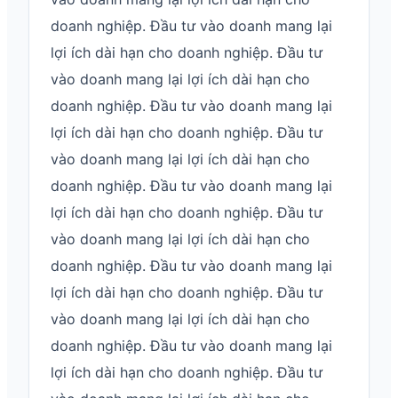
doanh nghiệp. Đầu tư vào doanh mang lại
lợi ích dài hạn cho doanh nghiệp. Đầu tư
vào doanh mang lại lợi ích dài hạn cho
doanh nghiệp. Đầu tư vào doanh mang lại
lợi ích dài hạn cho doanh nghiệp. Đầu tư
vào doanh mang lại lợi ích dài hạn cho
doanh nghiệp. Đầu tư vào doanh mang lại
lợi ích dài hạn cho doanh nghiệp. Đầu tư
vào doanh mang lại lợi ích dài hạn cho
doanh nghiệp. Đầu tư vào doanh mang lại
lợi ích dài hạn cho doanh nghiệp. Đầu tư
vào doanh mang lại lợi ích dài hạn cho
doanh nghiệp. Đầu tư vào doanh mang lại
lợi ích dài hạn cho doanh nghiệp. Đầu tư