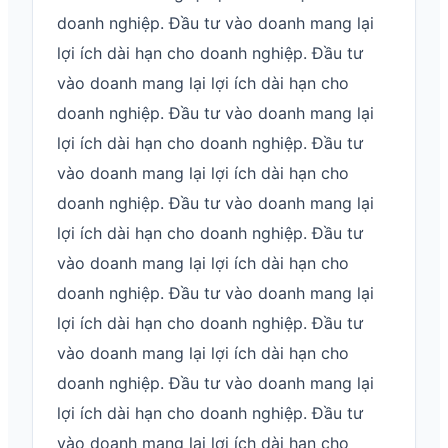
doanh nghiệp. Đầu tư vào doanh mang lại
lợi ích dài hạn cho doanh nghiệp. Đầu tư
vào doanh mang lại lợi ích dài hạn cho
doanh nghiệp. Đầu tư vào doanh mang lại
lợi ích dài hạn cho doanh nghiệp. Đầu tư
vào doanh mang lại lợi ích dài hạn cho
doanh nghiệp. Đầu tư vào doanh mang lại
lợi ích dài hạn cho doanh nghiệp. Đầu tư
vào doanh mang lại lợi ích dài hạn cho
doanh nghiệp. Đầu tư vào doanh mang lại
lợi ích dài hạn cho doanh nghiệp. Đầu tư
vào doanh mang lại lợi ích dài hạn cho
doanh nghiệp. Đầu tư vào doanh mang lại
lợi ích dài hạn cho doanh nghiệp. Đầu tư
vào doanh mang lại lợi ích dài hạn cho