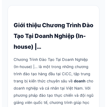
Giới thiệu Chương Trình Đào
Tạo Tại Doanh Nghiệp (In-
house) |…
Chương Trình Đào Tạo Tại Doanh Nghiệp
(In-house) |… là một trong những chương
trình đào tạo hàng đầu tại CiCC, tập trung
trang bị kiến thức chuyên sâu về
doanh
cho
doanh nghiệp và cá nhân tại Việt Nam. Với
phương pháp đào tạo thực chiến và đội ngũ
giảng viên quốc tế, chương trình giúp học