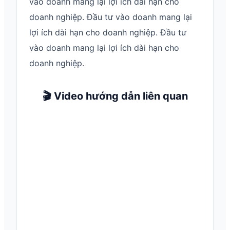
vào doanh mang lại lợi ích dài hạn cho
doanh nghiệp. Đầu tư vào doanh mang lại
lợi ích dài hạn cho doanh nghiệp. Đầu tư
vào doanh mang lại lợi ích dài hạn cho
doanh nghiệp.
🎬 Video hướng dẫn liên quan