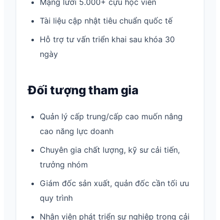
Mạng lưới 5.000+ cựu học viên
Tài liệu cập nhật tiêu chuẩn quốc tế
Hỗ trợ tư vấn triển khai sau khóa 30
ngày
Đối tượng tham gia
Quản lý cấp trung/cấp cao muốn nâng
cao năng lực doanh
Chuyên gia chất lượng, kỹ sư cải tiến,
trưởng nhóm
Giám đốc sản xuất, quản đốc cần tối ưu
quy trình
Nhân viên phát triển sự nghiệp trong cải