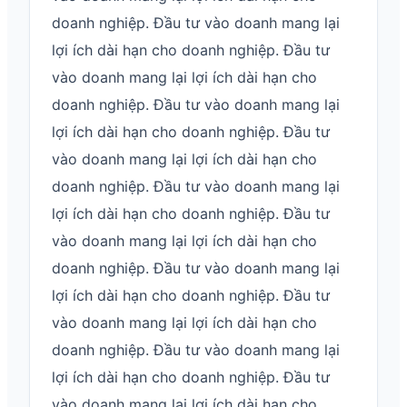
doanh nghiệp. Đầu tư vào doanh mang lại
lợi ích dài hạn cho doanh nghiệp. Đầu tư
vào doanh mang lại lợi ích dài hạn cho
doanh nghiệp. Đầu tư vào doanh mang lại
lợi ích dài hạn cho doanh nghiệp. Đầu tư
vào doanh mang lại lợi ích dài hạn cho
doanh nghiệp. Đầu tư vào doanh mang lại
lợi ích dài hạn cho doanh nghiệp. Đầu tư
vào doanh mang lại lợi ích dài hạn cho
doanh nghiệp. Đầu tư vào doanh mang lại
lợi ích dài hạn cho doanh nghiệp. Đầu tư
vào doanh mang lại lợi ích dài hạn cho
doanh nghiệp. Đầu tư vào doanh mang lại
lợi ích dài hạn cho doanh nghiệp. Đầu tư
vào doanh mang lại lợi ích dài hạn cho