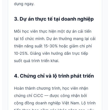
dụng ngay.
3. Dự án thực tế tại doanh nghiệp
Mỗi học viên thực hiện một dự án cải tiến
tại tổ chức mình. Dự án thường mang lại cải
thiện năng suất 15-30% hoặc giảm chi phí
10-25%. Giảng viên hướng dẫn trực tiếp
suốt quá trình triển khai.
4. Chứng chỉ và lộ trình phát triển
Hoàn thành chương trình, học viên nhận
chứng chỉ CiCC — được công nhận bởi
cộng đồng doanh nghiệp Việt Nam. Lộ trình