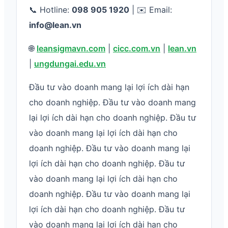
📞 Hotline:
098 905 1920
| ✉️ Email:
info@lean.vn
🌐
leansigmavn.com
|
cicc.com.vn
|
lean.vn
|
ungdungai.edu.vn
Đầu tư vào doanh mang lại lợi ích dài hạn
cho doanh nghiệp. Đầu tư vào doanh mang
lại lợi ích dài hạn cho doanh nghiệp. Đầu tư
vào doanh mang lại lợi ích dài hạn cho
doanh nghiệp. Đầu tư vào doanh mang lại
lợi ích dài hạn cho doanh nghiệp. Đầu tư
vào doanh mang lại lợi ích dài hạn cho
doanh nghiệp. Đầu tư vào doanh mang lại
lợi ích dài hạn cho doanh nghiệp. Đầu tư
vào doanh mang lại lợi ích dài hạn cho