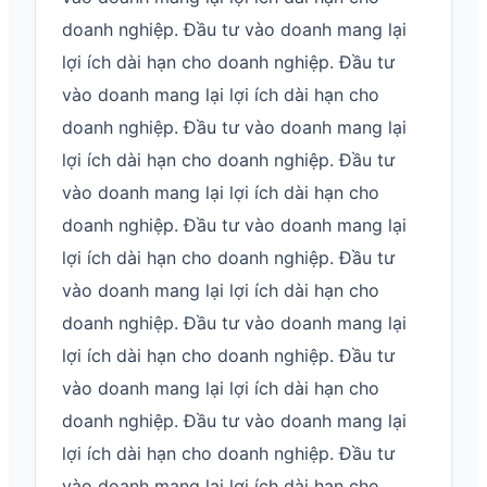
doanh nghiệp. Đầu tư vào doanh mang lại
lợi ích dài hạn cho doanh nghiệp. Đầu tư
vào doanh mang lại lợi ích dài hạn cho
doanh nghiệp. Đầu tư vào doanh mang lại
lợi ích dài hạn cho doanh nghiệp. Đầu tư
vào doanh mang lại lợi ích dài hạn cho
doanh nghiệp. Đầu tư vào doanh mang lại
lợi ích dài hạn cho doanh nghiệp. Đầu tư
vào doanh mang lại lợi ích dài hạn cho
doanh nghiệp. Đầu tư vào doanh mang lại
lợi ích dài hạn cho doanh nghiệp. Đầu tư
vào doanh mang lại lợi ích dài hạn cho
doanh nghiệp. Đầu tư vào doanh mang lại
lợi ích dài hạn cho doanh nghiệp. Đầu tư
vào doanh mang lại lợi ích dài hạn cho