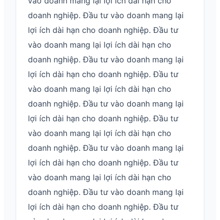
vào doanh mang lại lợi ích dài hạn cho
doanh nghiệp. Đầu tư vào doanh mang lại
lợi ích dài hạn cho doanh nghiệp. Đầu tư
vào doanh mang lại lợi ích dài hạn cho
doanh nghiệp. Đầu tư vào doanh mang lại
lợi ích dài hạn cho doanh nghiệp. Đầu tư
vào doanh mang lại lợi ích dài hạn cho
doanh nghiệp. Đầu tư vào doanh mang lại
lợi ích dài hạn cho doanh nghiệp. Đầu tư
vào doanh mang lại lợi ích dài hạn cho
doanh nghiệp. Đầu tư vào doanh mang lại
lợi ích dài hạn cho doanh nghiệp. Đầu tư
vào doanh mang lại lợi ích dài hạn cho
doanh nghiệp. Đầu tư vào doanh mang lại
lợi ích dài hạn cho doanh nghiệp. Đầu tư