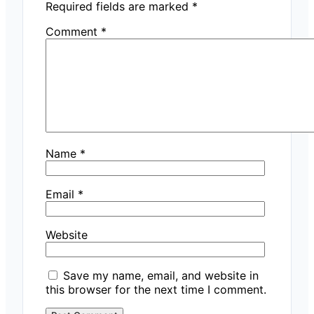
Required fields are marked
*
Comment
*
Name
*
Email
*
Website
Save my name, email, and website in
this browser for the next time I comment.