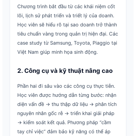
Chương trình bắt đầu từ các khái niệm cốt
lõi, lịch sử phát triển và triết lý của doanh.
Học viên sẽ hiểu rõ tại sao doanh trở thành
tiêu chuẩn vàng trong quản trị hiện đại. Các
case study từ Samsung, Toyota, Piaggio tại
Việt Nam giúp minh họa sinh động.
2. Công cụ và kỹ thuật nâng cao
Phần hai đi sâu vào các công cụ thực tiễn.
Học viên được hướng dẫn từng bước: nhận
diện vấn đề → thu thập dữ liệu → phân tích
nguyên nhân gốc rễ → triển khai giải pháp
→ kiểm soát kết quả. Phương pháp “cầm
tay chỉ việc” đảm bảo kỹ năng có thể áp