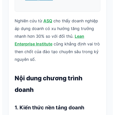
Nghiên cứu từ
ASQ
cho thấy doanh nghiệp
áp dụng doanh có xu hướng tăng trưởng
nhanh hơn 30% so với đối thủ.
Lean
Enterprise Institute
cũng khẳng định vai trò
then chốt của đào tạo chuyên sâu trong kỷ
nguyên số.
Nội dung chương trình
doanh
1. Kiến thức nền tảng doanh