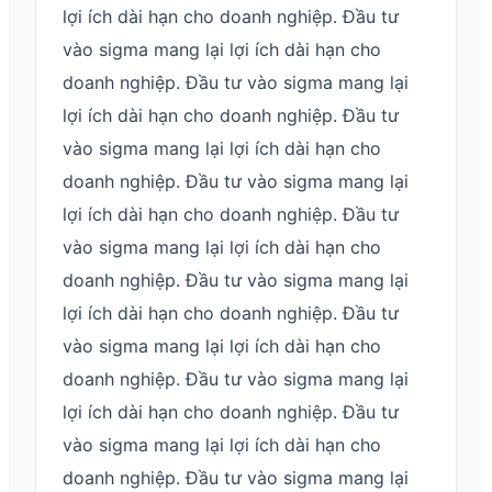
lợi ích dài hạn cho doanh nghiệp. Đầu tư
vào sigma mang lại lợi ích dài hạn cho
doanh nghiệp. Đầu tư vào sigma mang lại
lợi ích dài hạn cho doanh nghiệp. Đầu tư
vào sigma mang lại lợi ích dài hạn cho
doanh nghiệp. Đầu tư vào sigma mang lại
lợi ích dài hạn cho doanh nghiệp. Đầu tư
vào sigma mang lại lợi ích dài hạn cho
doanh nghiệp. Đầu tư vào sigma mang lại
lợi ích dài hạn cho doanh nghiệp. Đầu tư
vào sigma mang lại lợi ích dài hạn cho
doanh nghiệp. Đầu tư vào sigma mang lại
lợi ích dài hạn cho doanh nghiệp. Đầu tư
vào sigma mang lại lợi ích dài hạn cho
doanh nghiệp. Đầu tư vào sigma mang lại