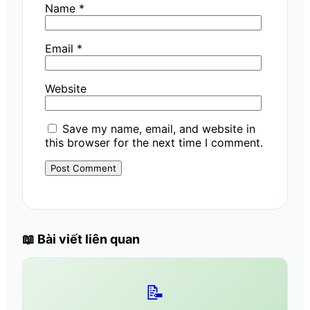
Name
*
Email
*
Website
Save my name, email, and website in
this browser for the next time I comment.
📖 Bài viết liên quan
📝