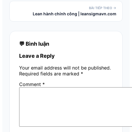
BÀI TIẾP THEO →
Lean hành chính công | leansigmavn.com
💬 Bình luận
Leave a Reply
Your email address will not be published.
Required fields are marked
*
Comment
*