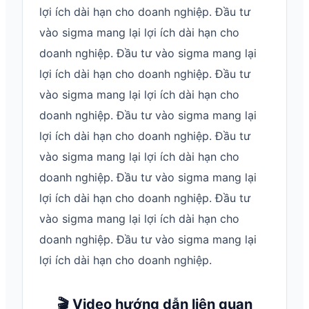
lợi ích dài hạn cho doanh nghiệp. Đầu tư
vào sigma mang lại lợi ích dài hạn cho
doanh nghiệp. Đầu tư vào sigma mang lại
lợi ích dài hạn cho doanh nghiệp. Đầu tư
vào sigma mang lại lợi ích dài hạn cho
doanh nghiệp. Đầu tư vào sigma mang lại
lợi ích dài hạn cho doanh nghiệp. Đầu tư
vào sigma mang lại lợi ích dài hạn cho
doanh nghiệp. Đầu tư vào sigma mang lại
lợi ích dài hạn cho doanh nghiệp. Đầu tư
vào sigma mang lại lợi ích dài hạn cho
doanh nghiệp. Đầu tư vào sigma mang lại
lợi ích dài hạn cho doanh nghiệp.
🎬 Video hướng dẫn liên quan