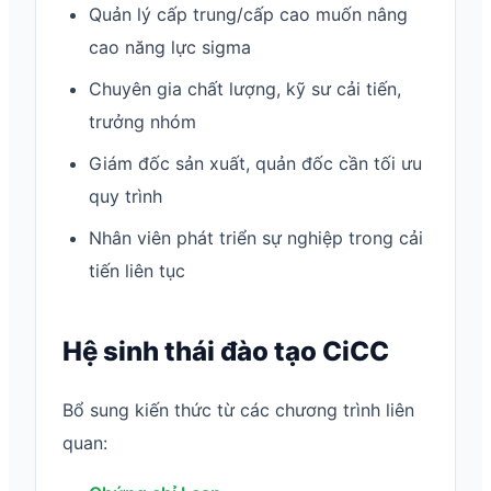
Quản lý cấp trung/cấp cao muốn nâng
cao năng lực sigma
Chuyên gia chất lượng, kỹ sư cải tiến,
trưởng nhóm
Giám đốc sản xuất, quản đốc cần tối ưu
quy trình
Nhân viên phát triển sự nghiệp trong cải
tiến liên tục
Hệ sinh thái đào tạo CiCC
Bổ sung kiến thức từ các chương trình liên
quan: