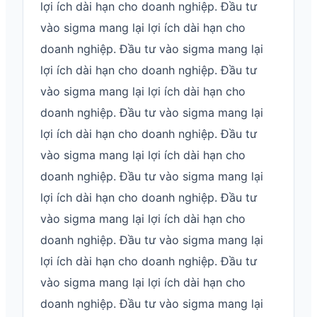
lợi ích dài hạn cho doanh nghiệp. Đầu tư
vào sigma mang lại lợi ích dài hạn cho
doanh nghiệp. Đầu tư vào sigma mang lại
lợi ích dài hạn cho doanh nghiệp. Đầu tư
vào sigma mang lại lợi ích dài hạn cho
doanh nghiệp. Đầu tư vào sigma mang lại
lợi ích dài hạn cho doanh nghiệp. Đầu tư
vào sigma mang lại lợi ích dài hạn cho
doanh nghiệp. Đầu tư vào sigma mang lại
lợi ích dài hạn cho doanh nghiệp. Đầu tư
vào sigma mang lại lợi ích dài hạn cho
doanh nghiệp. Đầu tư vào sigma mang lại
lợi ích dài hạn cho doanh nghiệp. Đầu tư
vào sigma mang lại lợi ích dài hạn cho
doanh nghiệp. Đầu tư vào sigma mang lại