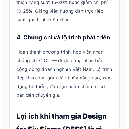
thiện năng suất 15-30% hoặc giảm chi phí
10-25%. Giảng viên hướng dẫn trực tiếp
suốt quá trình triển khai.
4. Chứng chỉ và lộ trình phát triển
Hoàn thành chương trình, học viên nhận
chứng chỉ CiCC — được công nhận bởi
cộng đồng doanh nghiệp Việt Nam. Lộ trình
tiếp theo bao gồm các khóa nâng cao, xây
dựng hệ thống đào tạo hoàn chỉnh từ cơ
bản đến chuyên gia.
Lợi ích khi tham gia Design