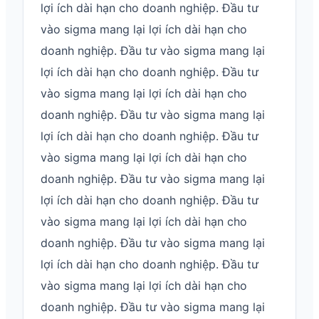
lợi ích dài hạn cho doanh nghiệp. Đầu tư
vào sigma mang lại lợi ích dài hạn cho
doanh nghiệp. Đầu tư vào sigma mang lại
lợi ích dài hạn cho doanh nghiệp. Đầu tư
vào sigma mang lại lợi ích dài hạn cho
doanh nghiệp. Đầu tư vào sigma mang lại
lợi ích dài hạn cho doanh nghiệp. Đầu tư
vào sigma mang lại lợi ích dài hạn cho
doanh nghiệp. Đầu tư vào sigma mang lại
lợi ích dài hạn cho doanh nghiệp. Đầu tư
vào sigma mang lại lợi ích dài hạn cho
doanh nghiệp. Đầu tư vào sigma mang lại
lợi ích dài hạn cho doanh nghiệp. Đầu tư
vào sigma mang lại lợi ích dài hạn cho
doanh nghiệp. Đầu tư vào sigma mang lại