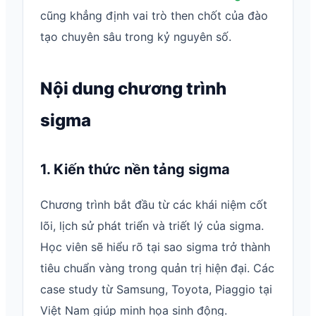
cũng khẳng định vai trò then chốt của đào
tạo chuyên sâu trong kỷ nguyên số.
Nội dung chương trình
sigma
1. Kiến thức nền tảng sigma
Chương trình bắt đầu từ các khái niệm cốt
lõi, lịch sử phát triển và triết lý của sigma.
Học viên sẽ hiểu rõ tại sao sigma trở thành
tiêu chuẩn vàng trong quản trị hiện đại. Các
case study từ Samsung, Toyota, Piaggio tại
Việt Nam giúp minh họa sinh động.