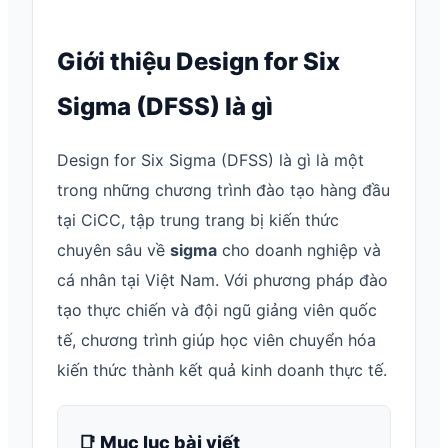
Giới thiệu Design for Six
Sigma (DFSS) là gì
Design for Six Sigma (DFSS) là gì là một
trong những chương trình đào tạo hàng đầu
tại CiCC, tập trung trang bị kiến thức
chuyên sâu về
sigma
cho doanh nghiệp và
cá nhân tại Việt Nam. Với phương pháp đào
tạo thực chiến và đội ngũ giảng viên quốc
tế, chương trình giúp học viên chuyển hóa
kiến thức thành kết quả kinh doanh thực tế.
📑 Mục lục bài viết