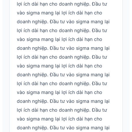
lợi ích dài hạn cho doanh nghiệp. Đầu tư
vào sigma mang lại lợi ích dài hạn cho
doanh nghiệp. Đầu tư vào sigma mang lại
lợi ích dài hạn cho doanh nghiệp. Đầu tư
vào sigma mang lại lợi ích dài hạn cho
doanh nghiệp. Đầu tư vào sigma mang lại
lợi ích dài hạn cho doanh nghiệp. Đầu tư
vào sigma mang lại lợi ích dài hạn cho
doanh nghiệp. Đầu tư vào sigma mang lại
lợi ích dài hạn cho doanh nghiệp. Đầu tư
vào sigma mang lại lợi ích dài hạn cho
doanh nghiệp. Đầu tư vào sigma mang lại
lợi ích dài hạn cho doanh nghiệp. Đầu tư
vào sigma mang lại lợi ích dài hạn cho
doanh nghiệp. Đầu tư vào sigma mang lại