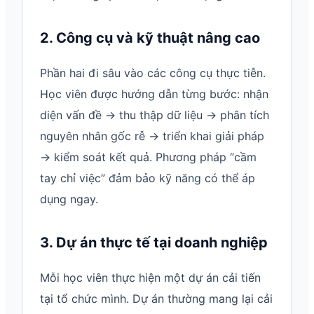
2. Công cụ và kỹ thuật nâng cao
Phần hai đi sâu vào các công cụ thực tiễn.
Học viên được hướng dẫn từng bước: nhận
diện vấn đề → thu thập dữ liệu → phân tích
nguyên nhân gốc rễ → triển khai giải pháp
→ kiểm soát kết quả. Phương pháp “cầm
tay chỉ việc” đảm bảo kỹ năng có thể áp
dụng ngay.
3. Dự án thực tế tại doanh nghiệp
Mỗi học viên thực hiện một dự án cải tiến
tại tổ chức mình. Dự án thường mang lại cải