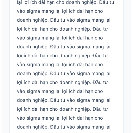
lại lợi ích dài hạn cho doanh nghiệp. Đầu tư
vào sigma mang lại lợi ích dài hạn cho
doanh nghiệp. Đầu tư vào sigma mang lại
lợi ích dài hạn cho doanh nghiệp. Đầu tư
vào sigma mang lại lợi ích dài hạn cho
doanh nghiệp. Đầu tư vào sigma mang lại
lợi ích dài hạn cho doanh nghiệp. Đầu tư
vào sigma mang lại lợi ích dài hạn cho
doanh nghiệp. Đầu tư vào sigma mang lại
lợi ích dài hạn cho doanh nghiệp. Đầu tư
vào sigma mang lại lợi ích dài hạn cho
doanh nghiệp. Đầu tư vào sigma mang lại
lợi ích dài hạn cho doanh nghiệp. Đầu tư
vào sigma mang lại lợi ích dài hạn cho
doanh nghiệp. Đầu tư vào sigma mang lại