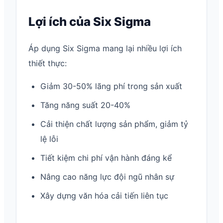
Lợi ích của Six Sigma
Áp dụng Six Sigma mang lại nhiều lợi ích
thiết thực:
Giảm 30-50% lãng phí trong sản xuất
Tăng năng suất 20-40%
Cải thiện chất lượng sản phẩm, giảm tỷ
lệ lỗi
Tiết kiệm chi phí vận hành đáng kể
Nâng cao năng lực đội ngũ nhân sự
Xây dựng văn hóa cải tiến liên tục