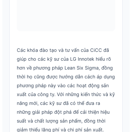
Các khóa đào tạo và tư vấn của CiCC đã
giúp cho các kỹ sư của LG Innotek hiểu rõ
hơn về phương pháp Lean Six Sigma, đồng
thời họ cũng được hướng dẫn cách áp dụng
phương pháp này vào các hoạt động sản
xuất của công ty. Với những kiến thức và kỹ
năng mới, các kỹ sư đã có thể đưa ra
những giải pháp đột phá để cải thiện hiệu
suất và chất lượng sản phẩm, đồng thời
giảm thiểu lãng phí và chi phí sản xuất.