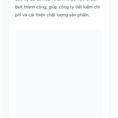
Belt thành công, giúp công ty tiết kiệm chi
phí và cải thiện chất lượng sản phẩm.