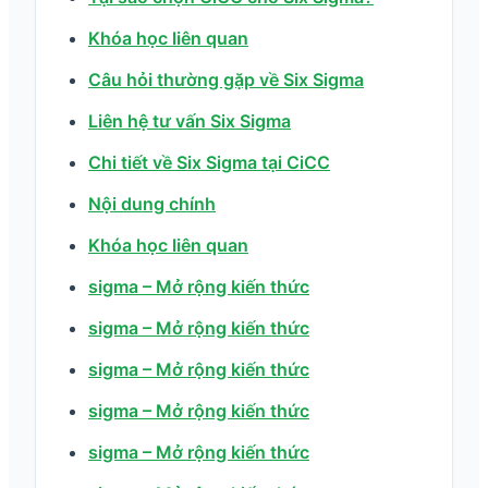
Khóa học liên quan
Câu hỏi thường gặp về Six Sigma
Liên hệ tư vấn Six Sigma
Chi tiết về Six Sigma tại CiCC
Nội dung chính
Khóa học liên quan
sigma – Mở rộng kiến thức
sigma – Mở rộng kiến thức
sigma – Mở rộng kiến thức
sigma – Mở rộng kiến thức
sigma – Mở rộng kiến thức