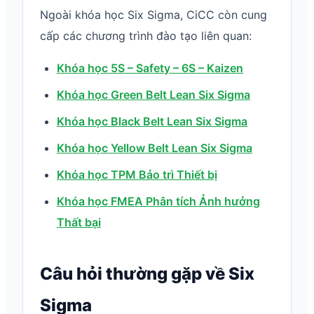
Ngoài khóa học Six Sigma, CiCC còn cung
cấp các chương trình đào tạo liên quan:
Khóa học 5S – Safety – 6S – Kaizen
Khóa học Green Belt Lean Six Sigma
Khóa học Black Belt Lean Six Sigma
Khóa học Yellow Belt Lean Six Sigma
Khóa học TPM Bảo trì Thiết bị
Khóa học FMEA Phân tích Ảnh hưởng
Thất bại
Câu hỏi thường gặp về Six
Sigma