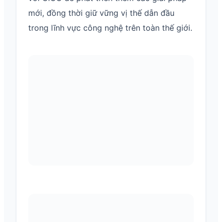
mới, đồng thời giữ vững vị thế dẫn đầu
trong lĩnh vực công nghệ trên toàn thế giới.