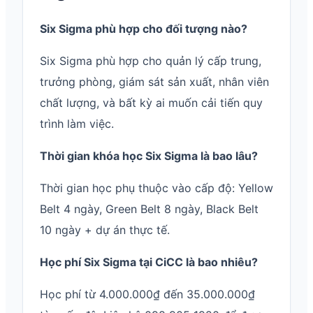
Six Sigma phù hợp cho đối tượng nào?
Six Sigma phù hợp cho quản lý cấp trung,
trưởng phòng, giám sát sản xuất, nhân viên
chất lượng, và bất kỳ ai muốn cải tiến quy
trình làm việc.
Thời gian khóa học Six Sigma là bao lâu?
Thời gian học phụ thuộc vào cấp độ: Yellow
Belt 4 ngày, Green Belt 8 ngày, Black Belt
10 ngày + dự án thực tế.
Học phí Six Sigma tại CiCC là bao nhiêu?
Học phí từ 4.000.000₫ đến 35.000.000₫