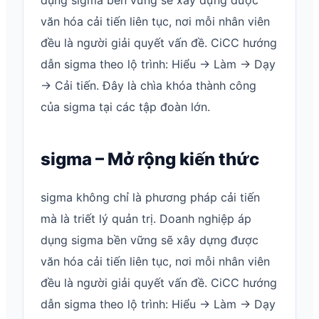
văn hóa cải tiến liên tục, nơi mỗi nhân viên
đều là người giải quyết vấn đề. CiCC hướng
dẫn sigma theo lộ trình: Hiểu → Làm → Dạy
→ Cải tiến. Đây là chìa khóa thành công
của sigma tại các tập đoàn lớn.
sigma – Mở rộng kiến thức
sigma không chỉ là phương pháp cải tiến
mà là triết lý quản trị. Doanh nghiệp áp
dụng sigma bền vững sẽ xây dựng được
văn hóa cải tiến liên tục, nơi mỗi nhân viên
đều là người giải quyết vấn đề. CiCC hướng
dẫn sigma theo lộ trình: Hiểu → Làm → Dạy