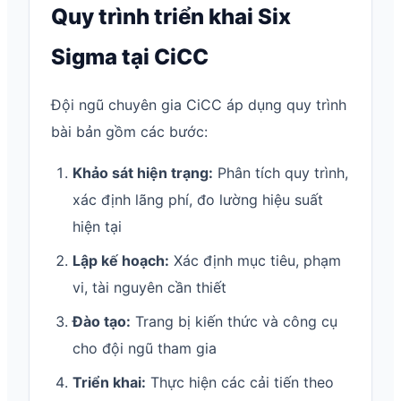
Quy trình triển khai Six
Sigma tại CiCC
Đội ngũ chuyên gia CiCC áp dụng quy trình
bài bản gồm các bước:
Khảo sát hiện trạng:
Phân tích quy trình,
xác định lãng phí, đo lường hiệu suất
hiện tại
Lập kế hoạch:
Xác định mục tiêu, phạm
vi, tài nguyên cần thiết
Đào tạo:
Trang bị kiến thức và công cụ
cho đội ngũ tham gia
Triển khai:
Thực hiện các cải tiến theo