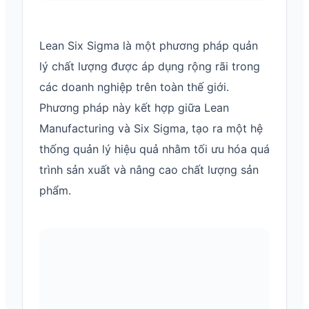
Lean Six Sigma là một phương pháp quản
lý chất lượng được áp dụng rộng rãi trong
các doanh nghiệp trên toàn thế giới.
Phương pháp này kết hợp giữa Lean
Manufacturing và Six Sigma, tạo ra một hệ
thống quản lý hiệu quả nhằm tối ưu hóa quá
trình sản xuất và nâng cao chất lượng sản
phẩm.