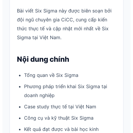
Bài viết Six Sigma này được biên soạn bởi
đội ngũ chuyên gia CiCC, cung cấp kiến
thức thực tế và cập nhật mới nhất về Six
Sigma tại Việt Nam.
Nội dung chính
Tổng quan về Six Sigma
Phương pháp triển khai Six Sigma tại
doanh nghiệp
Case study thực tế tại Việt Nam
Công cụ và kỹ thuật Six Sigma
Kết quả đạt được và bài học kinh