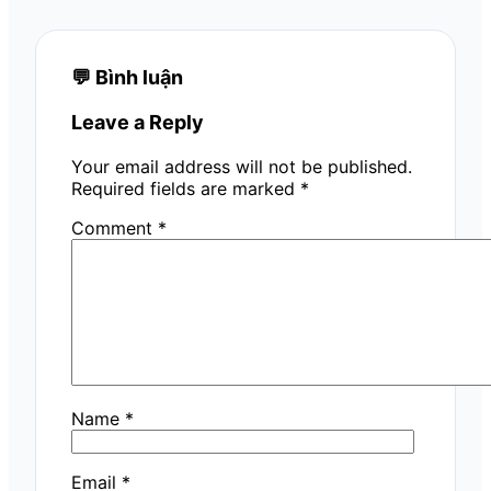
💬 Bình luận
Leave a Reply
Your email address will not be published.
Required fields are marked
*
Comment
*
Name
*
Email
*