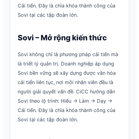
Cải tiến. Đây là chìa khóa thành công của
Sovi tại các tập đoàn lớn.
Sovi – Mở rộng kiến thức
Sovi không chỉ là phương pháp cải tiến mà
là triết lý quản trị. Doanh nghiệp áp dụng
Sovi bền vững sẽ xây dựng được văn hóa
cải tiến liên tục, nơi mỗi nhân viên đều là
người giải quyết vấn đề. CiCC hướng dẫn
Sovi theo lộ trình: Hiểu → Làm → Dạy →
Cải tiến. Đây là chìa khóa thành công của
Sovi tại các tập đoàn lớn.