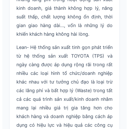
kinh doanh, giá thành không hợp lý, năng
suất thấp, chất lượng không ổn định, thời
gian giao hàng dài…, vốn là những lý do
khiến khách hàng không hài lòng.
Lean- Hệ thống sản xuất tinh gọn phát triển
từ hệ thống sản xuất TOYOTA (TPS) và
ngày càng được áp dụng rộng rãi trong rất
nhiều các loại hình tổ chức/doanh nghiệp
khác nhau với tư tưởng chủ đạo là loại trừ
các lãng phí và bất hợp lý (Waste) trong tất
cả các quá trình sản xuất/kinh doanh nhằm
mang lại nhiều giá trị gia tăng hơn cho
khách hàng và doanh nghiệp bằng cách áp
dụng có hiệu lực và hiệu quả các công cụ