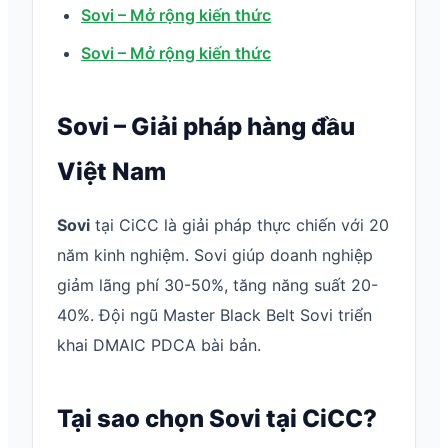
Sovi – Mở rộng kiến thức
Sovi – Mở rộng kiến thức
Sovi – Giải pháp hàng đầu
Việt Nam
Sovi
tại CiCC là giải pháp thực chiến với 20
năm kinh nghiệm. Sovi giúp doanh nghiệp
giảm lãng phí 30-50%, tăng năng suất 20-
40%. Đội ngũ Master Black Belt Sovi triển
khai DMAIC PDCA bài bản.
Tại sao chọn Sovi tại CiCC?