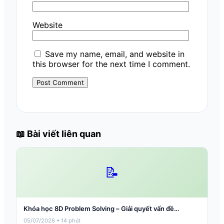
Website
Save my name, email, and website in
this browser for the next time I comment.
📖 Bài viết liên quan
📝
Khóa học 8D Problem Solving – Giải quyết vấn đề…
05/07/2026 • 14 phút