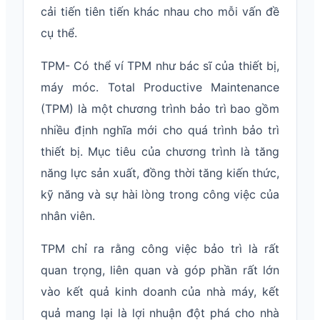
cải tiến tiên tiến khác nhau cho mỗi vấn đề
cụ thể.
TPM- Có thể ví TPM như bác sĩ của thiết bị,
máy móc. Total Productive Maintenance
(TPM) là một chương trình bảo trì bao gồm
nhiều định nghĩa mới cho quá trình bảo trì
thiết bị. Mục tiêu của chương trình là tăng
năng lực sản xuất, đồng thời tăng kiến thức,
kỹ năng và sự hài lòng trong công việc của
nhân viên.
TPM chỉ ra rằng công việc bảo trì là rất
quan trọng, liên quan và góp phần rất lớn
vào kết quả kinh doanh của nhà máy, kết
quả mang lại là lợi nhuận đột phá cho nhà