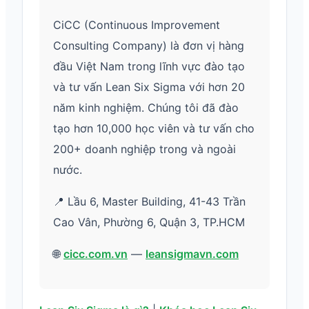
CiCC (Continuous Improvement
Consulting Company) là đơn vị hàng
đầu Việt Nam trong lĩnh vực đào tạo
và tư vấn Lean Six Sigma với hơn 20
năm kinh nghiệm. Chúng tôi đã đào
tạo hơn 10,000 học viên và tư vấn cho
200+ doanh nghiệp trong và ngoài
nước.
📍 Lầu 6, Master Building, 41-43 Trần
Cao Vân, Phường 6, Quận 3, TP.HCM
🌐
cicc.com.vn
—
leansigmavn.com