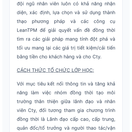
đội ngũ nhân viên luôn có khả năng nhận
diện, xác định, lựa chọn và sử dụng thành
thạo phương pháp và các công cụ
LeanTPM để giải quyết vấn đề đồng thời
tìm ra các giải pháp mang tính đột phá và
tối ưu mang lại các giá trị tiết kiệm/cải tiến
bằng tiền cho khách hàng và cho Cty.
CÁCH THỨC TỔ CHỨC LỚP HỌC:
Với mục tiêu kết nối thông tin và tăng khả
năng làm việc nhóm đồng thời tạo môi
trường thân thiện giữa lãnh đạo và nhân
viên Cty, đối tương tham gia chương trình
đồng thời là Lãnh đạo cấp cao, cấp trung,
quản đốc/tổ trưởng và người thao tác/vận