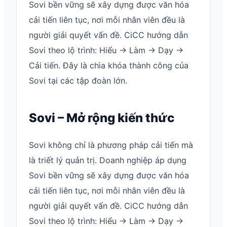
Sovi bền vững sẽ xây dựng được văn hóa
cải tiến liên tục, nơi mỗi nhân viên đều là
người giải quyết vấn đề. CiCC hướng dẫn
Sovi theo lộ trình: Hiểu → Làm → Dạy →
Cải tiến. Đây là chìa khóa thành công của
Sovi tại các tập đoàn lớn.
Sovi – Mở rộng kiến thức
Sovi không chỉ là phương pháp cải tiến mà
là triết lý quản trị. Doanh nghiệp áp dụng
Sovi bền vững sẽ xây dựng được văn hóa
cải tiến liên tục, nơi mỗi nhân viên đều là
người giải quyết vấn đề. CiCC hướng dẫn
Sovi theo lộ trình: Hiểu → Làm → Dạy →