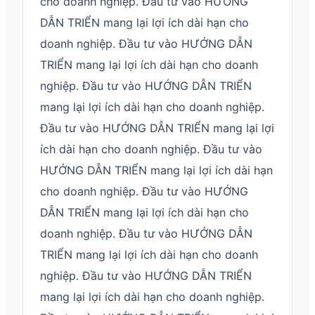
cho doanh nghiệp. Đầu tư vào HƯỚNG
DẪN TRIỂN mang lại lợi ích dài hạn cho
doanh nghiệp. Đầu tư vào HƯỚNG DẪN
TRIỂN mang lại lợi ích dài hạn cho doanh
nghiệp. Đầu tư vào HƯỚNG DẪN TRIỂN
mang lại lợi ích dài hạn cho doanh nghiệp.
Đầu tư vào HƯỚNG DẪN TRIỂN mang lại lợi
ích dài hạn cho doanh nghiệp. Đầu tư vào
HƯỚNG DẪN TRIỂN mang lại lợi ích dài hạn
cho doanh nghiệp. Đầu tư vào HƯỚNG
DẪN TRIỂN mang lại lợi ích dài hạn cho
doanh nghiệp. Đầu tư vào HƯỚNG DẪN
TRIỂN mang lại lợi ích dài hạn cho doanh
nghiệp. Đầu tư vào HƯỚNG DẪN TRIỂN
mang lại lợi ích dài hạn cho doanh nghiệp.