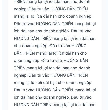
TRIỂN mang lại lợi ích dài hạn cho doanh
nghiệp. Đầu tư vào HƯỚNG DẪN TRIỂN
mang lại lợi ích dài hạn cho doanh nghiệp.
Đầu tư vào HƯỚNG DẪN TRIỂN mang lại lợi
ích dài hạn cho doanh nghiệp. Đầu tư vào
HƯỚNG DẪN TRIỂN mang lại lợi ích dài hạn
cho doanh nghiệp. Đầu tư vào HƯỚNG
DẪN TRIỂN mang lại lợi ích dài hạn cho
doanh nghiệp. Đầu tư vào HƯỚNG DẪN
TRIỂN mang lại lợi ích dài hạn cho doanh
nghiệp. Đầu tư vào HƯỚNG DẪN TRIỂN
mang lại lợi ích dài hạn cho doanh nghiệp.
Đầu tư vào HƯỚNG DẪN TRIỂN mang lại lợi
ích dài hạn cho doanh nghiệp. Đầu tư vào
HƯỚNG DẪN TRIỂN mang lại lợi ích dài hạn