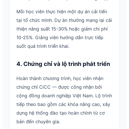
Mỗi học viên thực hiện một dự án cải tiến
tại tổ chức mình. Dự án thường mang lại cải
thiện năng suất 15-30% hoặc giảm chi phí
10-25%. Giảng viên hướng dẫn trực tiếp
suốt quá trình triển khai.
4. Chứng chỉ và lộ trình phát triển
Hoàn thành chương trình, học viên nhận
chứng chỉ CiCC — được công nhận bởi
cộng đồng doanh nghiệp Việt Nam. Lộ trình
tiếp theo bao gồm các khóa nâng cao, xây
dựng hệ thống đào tạo hoàn chỉnh từ cơ
bản đến chuyên gia.