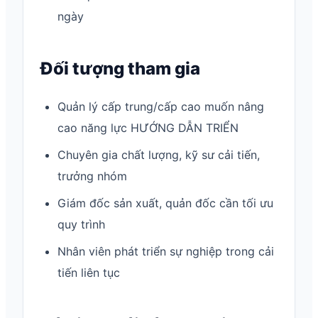
ngày
Đối tượng tham gia
Quản lý cấp trung/cấp cao muốn nâng
cao năng lực HƯỚNG DẪN TRIỂN
Chuyên gia chất lượng, kỹ sư cải tiến,
trưởng nhóm
Giám đốc sản xuất, quản đốc cần tối ưu
quy trình
Nhân viên phát triển sự nghiệp trong cải
tiến liên tục