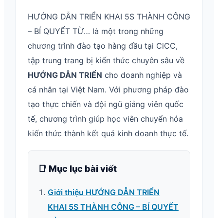
HƯỚNG DẪN TRIỂN KHAI 5S THÀNH CÔNG
– BÍ QUYẾT TỪ… là một trong những
chương trình đào tạo hàng đầu tại CiCC,
tập trung trang bị kiến thức chuyên sâu về
HƯỚNG DẪN TRIỂN
cho doanh nghiệp và
cá nhân tại Việt Nam. Với phương pháp đào
tạo thực chiến và đội ngũ giảng viên quốc
tế, chương trình giúp học viên chuyển hóa
kiến thức thành kết quả kinh doanh thực tế.
📑 Mục lục bài viết
Giới thiệu HƯỚNG DẪN TRIỂN
KHAI 5S THÀNH CÔNG – BÍ QUYẾT