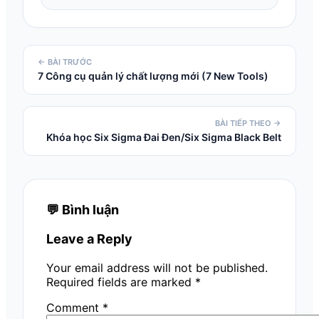
← BÀI TRƯỚC
7 Công cụ quản lý chất lượng mới (7 New Tools)
BÀI TIẾP THEO →
Khóa học Six Sigma Đai Đen/Six Sigma Black Belt
💬 Bình luận
Leave a Reply
Your email address will not be published.
Required fields are marked
*
Comment
*