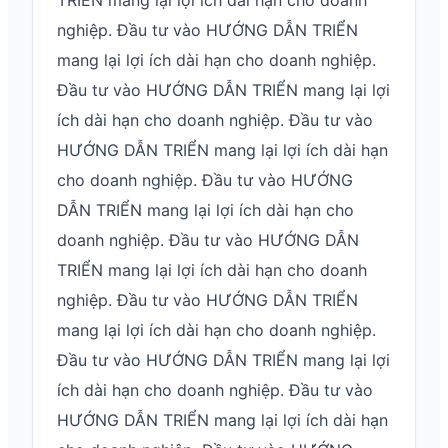
TRIỂN mang lại lợi ích dài hạn cho doanh
nghiệp. Đầu tư vào HƯỚNG DẪN TRIỂN
mang lại lợi ích dài hạn cho doanh nghiệp.
Đầu tư vào HƯỚNG DẪN TRIỂN mang lại lợi
ích dài hạn cho doanh nghiệp. Đầu tư vào
HƯỚNG DẪN TRIỂN mang lại lợi ích dài hạn
cho doanh nghiệp. Đầu tư vào HƯỚNG
DẪN TRIỂN mang lại lợi ích dài hạn cho
doanh nghiệp. Đầu tư vào HƯỚNG DẪN
TRIỂN mang lại lợi ích dài hạn cho doanh
nghiệp. Đầu tư vào HƯỚNG DẪN TRIỂN
mang lại lợi ích dài hạn cho doanh nghiệp.
Đầu tư vào HƯỚNG DẪN TRIỂN mang lại lợi
ích dài hạn cho doanh nghiệp. Đầu tư vào
HƯỚNG DẪN TRIỂN mang lại lợi ích dài hạn