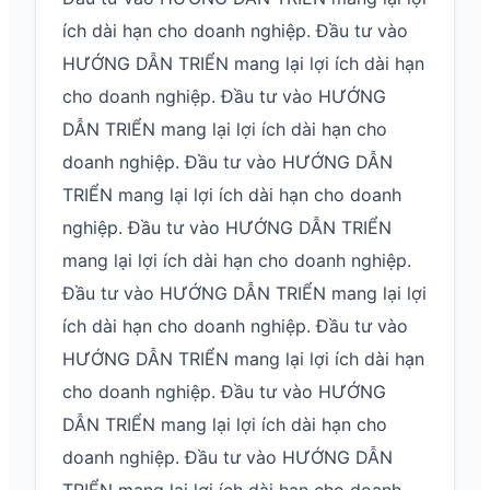
ích dài hạn cho doanh nghiệp. Đầu tư vào
HƯỚNG DẪN TRIỂN mang lại lợi ích dài hạn
cho doanh nghiệp. Đầu tư vào HƯỚNG
DẪN TRIỂN mang lại lợi ích dài hạn cho
doanh nghiệp. Đầu tư vào HƯỚNG DẪN
TRIỂN mang lại lợi ích dài hạn cho doanh
nghiệp. Đầu tư vào HƯỚNG DẪN TRIỂN
mang lại lợi ích dài hạn cho doanh nghiệp.
Đầu tư vào HƯỚNG DẪN TRIỂN mang lại lợi
ích dài hạn cho doanh nghiệp. Đầu tư vào
HƯỚNG DẪN TRIỂN mang lại lợi ích dài hạn
cho doanh nghiệp. Đầu tư vào HƯỚNG
DẪN TRIỂN mang lại lợi ích dài hạn cho
doanh nghiệp. Đầu tư vào HƯỚNG DẪN