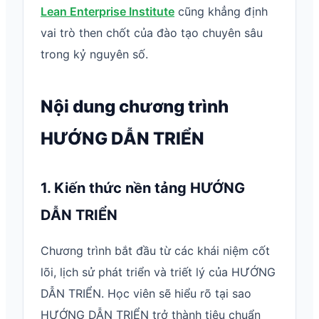
Lean Enterprise Institute
cũng khẳng định
vai trò then chốt của đào tạo chuyên sâu
trong kỷ nguyên số.
Nội dung chương trình
HƯỚNG DẪN TRIỂN
1. Kiến thức nền tảng HƯỚNG
DẪN TRIỂN
Chương trình bắt đầu từ các khái niệm cốt
lõi, lịch sử phát triển và triết lý của HƯỚNG
DẪN TRIỂN. Học viên sẽ hiểu rõ tại sao
HƯỚNG DẪN TRIỂN trở thành tiêu chuẩn