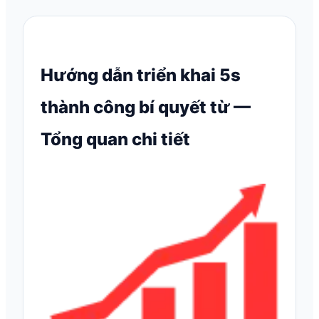
Hướng dẫn triển khai 5s
thành công bí quyết từ —
Tổng quan chi tiết