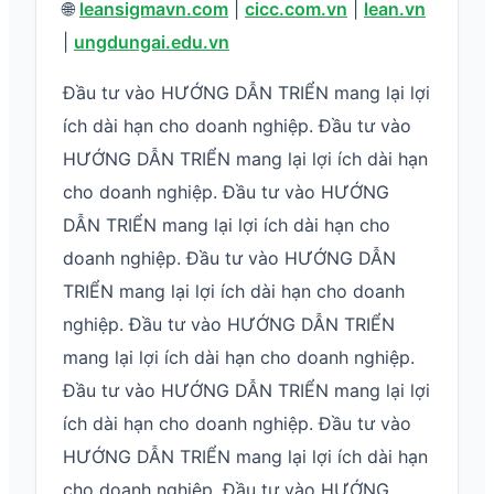
🌐
leansigmavn.com
|
cicc.com.vn
|
lean.vn
|
ungdungai.edu.vn
Đầu tư vào HƯỚNG DẪN TRIỂN mang lại lợi
ích dài hạn cho doanh nghiệp. Đầu tư vào
HƯỚNG DẪN TRIỂN mang lại lợi ích dài hạn
cho doanh nghiệp. Đầu tư vào HƯỚNG
DẪN TRIỂN mang lại lợi ích dài hạn cho
doanh nghiệp. Đầu tư vào HƯỚNG DẪN
TRIỂN mang lại lợi ích dài hạn cho doanh
nghiệp. Đầu tư vào HƯỚNG DẪN TRIỂN
mang lại lợi ích dài hạn cho doanh nghiệp.
Đầu tư vào HƯỚNG DẪN TRIỂN mang lại lợi
ích dài hạn cho doanh nghiệp. Đầu tư vào
HƯỚNG DẪN TRIỂN mang lại lợi ích dài hạn
cho doanh nghiệp. Đầu tư vào HƯỚNG