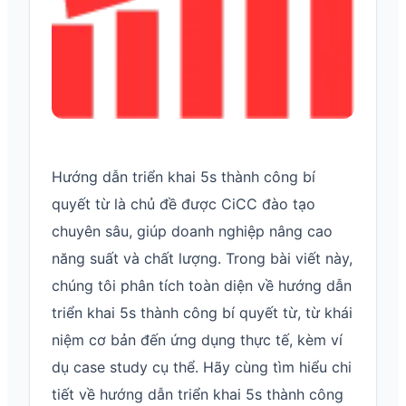
Hướng dẫn triển khai 5s thành công bí
quyết từ là chủ đề được CiCC đào tạo
chuyên sâu, giúp doanh nghiệp nâng cao
năng suất và chất lượng. Trong bài viết này,
chúng tôi phân tích toàn diện về hướng dẫn
triển khai 5s thành công bí quyết từ, từ khái
niệm cơ bản đến ứng dụng thực tế, kèm ví
dụ case study cụ thể. Hãy cùng tìm hiểu chi
tiết về hướng dẫn triển khai 5s thành công