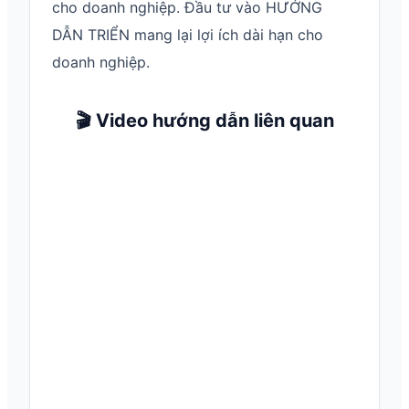
cho doanh nghiệp. Đầu tư vào HƯỚNG
DẪN TRIỂN mang lại lợi ích dài hạn cho
doanh nghiệp.
🎬 Video hướng dẫn liên quan