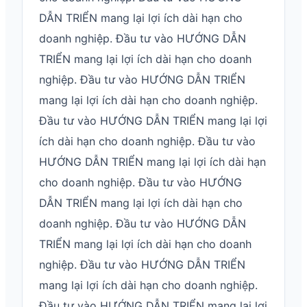
DẪN TRIỂN mang lại lợi ích dài hạn cho
doanh nghiệp. Đầu tư vào HƯỚNG DẪN
TRIỂN mang lại lợi ích dài hạn cho doanh
nghiệp. Đầu tư vào HƯỚNG DẪN TRIỂN
mang lại lợi ích dài hạn cho doanh nghiệp.
Đầu tư vào HƯỚNG DẪN TRIỂN mang lại lợi
ích dài hạn cho doanh nghiệp. Đầu tư vào
HƯỚNG DẪN TRIỂN mang lại lợi ích dài hạn
cho doanh nghiệp. Đầu tư vào HƯỚNG
DẪN TRIỂN mang lại lợi ích dài hạn cho
doanh nghiệp. Đầu tư vào HƯỚNG DẪN
TRIỂN mang lại lợi ích dài hạn cho doanh
nghiệp. Đầu tư vào HƯỚNG DẪN TRIỂN
mang lại lợi ích dài hạn cho doanh nghiệp.
Đầu tư vào HƯỚNG DẪN TRIỂN mang lại lợi