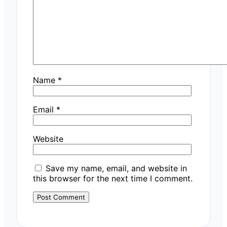
Name
*
Email
*
Website
Save my name, email, and website in
this browser for the next time I comment.