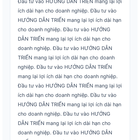
Đầu tư vào HƯỚNG DẪN TRIỂN mang lại lợi
ích dài hạn cho doanh nghiệp. Đầu tư vào
HƯỚNG DẪN TRIỂN mang lại lợi ích dài hạn
cho doanh nghiệp. Đầu tư vào HƯỚNG
DẪN TRIỂN mang lại lợi ích dài hạn cho
doanh nghiệp. Đầu tư vào HƯỚNG DẪN
TRIỂN mang lại lợi ích dài hạn cho doanh
nghiệp. Đầu tư vào HƯỚNG DẪN TRIỂN
mang lại lợi ích dài hạn cho doanh nghiệp.
Đầu tư vào HƯỚNG DẪN TRIỂN mang lại lợi
ích dài hạn cho doanh nghiệp. Đầu tư vào
HƯỚNG DẪN TRIỂN mang lại lợi ích dài hạn
cho doanh nghiệp. Đầu tư vào HƯỚNG
DẪN TRIỂN mang lại lợi ích dài hạn cho
doanh nghiệp. Đầu tư vào HƯỚNG DẪN