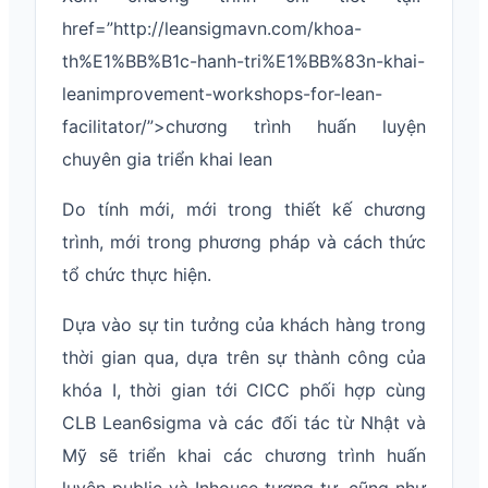
href=”http://leansigmavn.com/khoa-
th%E1%BB%B1c-hanh-tri%E1%BB%83n-khai-
leanimprovement-workshops-for-lean-
facilitator/”>chương trình huấn luyện
chuyên gia triển khai lean
Do tính mới, mới trong thiết kế chương
trình, mới trong phương pháp và cách thức
tổ chức thực hiện.
Dựa vào sự tin tưởng của khách hàng trong
thời gian qua, dựa trên sự thành công của
khóa I, thời gian tới CICC phối hợp cùng
CLB Lean6sigma và các đối tác từ Nhật và
Mỹ sẽ triển khai các chương trình huấn