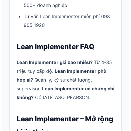
500+ doanh nghiệp
Tư vấn Lean Implementer miễn phí 098
905 1920
Lean Implementer FAQ
Lean Implementer giá bao nhiêu?
Từ 4-35
triệu tùy cấp độ.
Lean Implementer phù
hợp ai?
Quản lý, kỹ sư chất lượng,
supervisor.
Lean Implementer có chứng chỉ
không?
Có IATF, ASQ, PEARSON.
Lean Implementer – Mở rộng