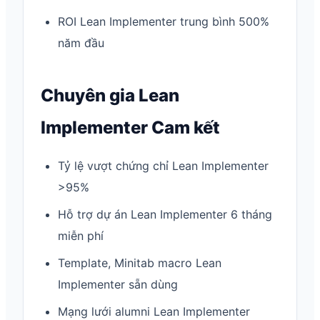
ROI Lean Implementer trung bình 500%
năm đầu
Chuyên gia Lean
Implementer Cam kết
Tỷ lệ vượt chứng chỉ Lean Implementer
>95%
Hỗ trợ dự án Lean Implementer 6 tháng
miễn phí
Template, Minitab macro Lean
Implementer sẵn dùng
Mạng lưới alumni Lean Implementer