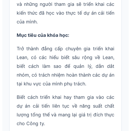
và những người tham gia sẽ triển khai các
kiến ​​thức đã học vào thực tế dự án cải tiến
của mình.
Mục tiêu của khóa học:
Trở thành đẳng cấp chuyên gia triển khai
Lean, có các hiểu biết sâu rộng về Lean,
biết cách làm sao để quản lý, dẫn dắt
nhóm, có trách nhiệm hoàn thành các dự án
tại khu vực của mình phụ trách.
Biết cách triển khai hay tham gia vào các
dự án cải tiến liên tục về năng suất chất
lượng tổng thể và mang lại giá trị đích thực
cho Công ty.