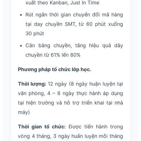
xuất theo Kanban, Just In Time
Rút ngắn thời gian chuyển đổi mã hàng
tại day chuyền SMT, từ 60 phút xuống
30 phút
Cân bằng chuyền, tăng hiệu quả dây
chuyền từ 61% lến 80%
Phương pháp tổ chức lớp học.
Thời lượng:
12 ngày (8 ngày huận luyện tại
văn phòng, 4 – 8 ngày thực hành áp dụng
tại hiện trường và hỗ trợ triển khai tại nhà
máy)
Thời gian tổ chức:
Được tiến hành trong
vòng 4 tháng, 3 ngày huấn luyện mỗi tháng