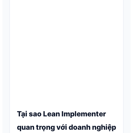
Tại sao Lean Implementer
quan trọng với doanh nghiệp