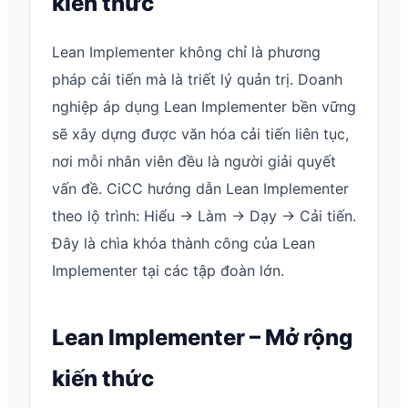
kiến thức
Lean Implementer không chỉ là phương
pháp cải tiến mà là triết lý quản trị. Doanh
nghiệp áp dụng Lean Implementer bền vững
sẽ xây dựng được văn hóa cải tiến liên tục,
nơi mỗi nhân viên đều là người giải quyết
vấn đề. CiCC hướng dẫn Lean Implementer
theo lộ trình: Hiểu → Làm → Dạy → Cải tiến.
Đây là chìa khóa thành công của Lean
Implementer tại các tập đoàn lớn.
Lean Implementer – Mở rộng
kiến thức