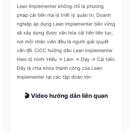
Lean Implementer không chỉ là phương
pháp cải tiến mà là triết lý quản trị. Doanh
nghiệp áp dụng Lean Implementer bền vững
sẽ xây dựng được văn hóa cải tiến liên tục,
nơi mỗi nhân viên đều là người giải quyết
vấn đề. CiCC hướng dẫn Lean Implementer
theo lộ trình: Hiểu → Làm → Dạy → Cải tiến.
Đây là chìa khóa thành công của Lean
Implementer tại các tập đoàn lớn.
🎬 Video hướng dẫn liên quan