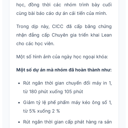
học, đồng thời các nhóm trình bày cuối
cùng bài báo cáo dự án cải tiến của mình.
Trong dịp này, CICC đã cấp bằng chứng
nhận đẳng cấp Chuyên gia triển khai Lean
cho các học viên.
Một số hình ảnh của ngày học ngoại khóa:
Một số dự án mà nhóm đã hoàn thành như:
Rút ngắn thời gian chuyển đổi máy in 1,
từ 180 phút xuống 105 phút
Giảm tỷ lệ phế phẩm máy kéo ông số 1,
từ 5% xuống 2 %
Rút ngắn thời gian cấp phát hàng ra sản