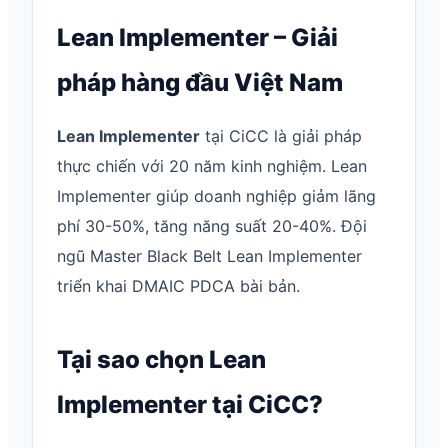
Lean Implementer – Giải
pháp hàng đầu Việt Nam
Lean Implementer
tại CiCC là giải pháp
thực chiến với 20 năm kinh nghiệm. Lean
Implementer giúp doanh nghiệp giảm lãng
phí 30-50%, tăng năng suất 20-40%. Đội
ngũ Master Black Belt Lean Implementer
triển khai DMAIC PDCA bài bản.
Tại sao chọn Lean
Implementer tại CiCC?