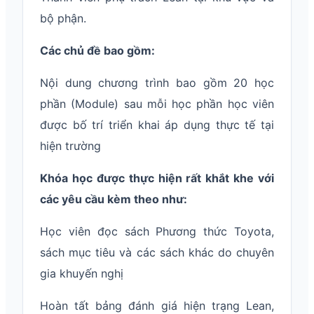
bộ phận.
Các chủ đề bao gồm:
Nội dung chương trình bao gồm 20 học
phần (Module) sau mỗi học phần học viên
được bố trí triển khai áp dụng thực tế tại
hiện trường
Khóa học được thực hiện rất khắt khe với
các yêu cầu kèm theo như:
Học viên đọc sách Phương thức Toyota,
sách mục tiêu và các sách khác do chuyên
gia khuyến nghị
Hoàn tất bảng đánh giá hiện trạng Lean,