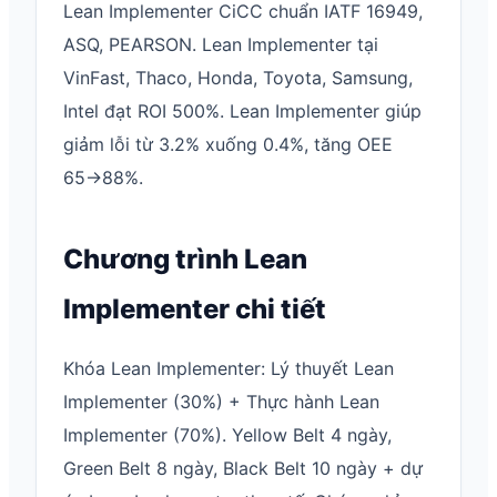
Lean Implementer CiCC chuẩn IATF 16949,
ASQ, PEARSON. Lean Implementer tại
VinFast, Thaco, Honda, Toyota, Samsung,
Intel đạt ROI 500%. Lean Implementer giúp
giảm lỗi từ 3.2% xuống 0.4%, tăng OEE
65→88%.
Chương trình Lean
Implementer chi tiết
Khóa Lean Implementer: Lý thuyết Lean
Implementer (30%) + Thực hành Lean
Implementer (70%). Yellow Belt 4 ngày,
Green Belt 8 ngày, Black Belt 10 ngày + dự