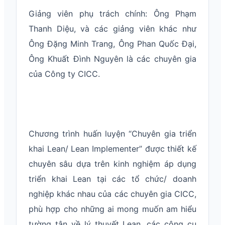
Giảng viên phụ trách chính: Ông Phạm
Thanh Diệu, và các giảng viên khác như
Ông Đặng Minh Trang, Ông Phan Quốc Đại,
Ông Khuất Đình Nguyên là các chuyên gia
của Công ty CICC.
Chương trình huấn luyện “Chuyên gia triển
khai Lean/ Lean Implementer” được thiết kế
chuyên sâu dựa trên kinh nghiệm áp dụng
triển khai Lean tại các tổ chức/ doanh
nghiệp khác nhau của các chuyên gia CICC,
phù hợp cho những ai mong muốn am hiểu
tường tận về lý thuyết Lean, các công cụ