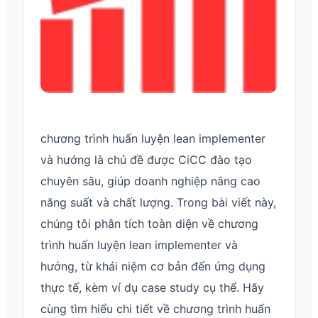
chương trình huấn luyện lean implementer
và hướng là chủ đề được CiCC đào tạo
chuyên sâu, giúp doanh nghiệp nâng cao
năng suất và chất lượng. Trong bài viết này,
chúng tôi phân tích toàn diện về chương
trình huấn luyện lean implementer và
hướng, từ khái niệm cơ bản đến ứng dụng
thực tế, kèm ví dụ case study cụ thể. Hãy
cùng tìm hiểu chi tiết về chương trình huấn