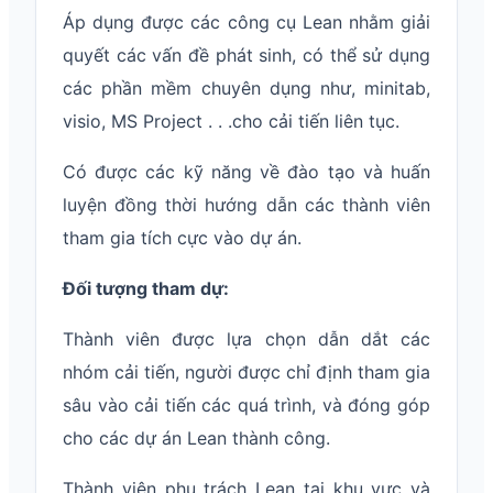
Áp dụng được các công cụ Lean nhằm giải
quyết các vấn đề phát sinh, có thể sử dụng
các phần mềm chuyên dụng như, minitab,
visio, MS Project . . .cho cải tiến liên tục.
Có được các kỹ năng về đào tạo và huấn
luyện đồng thời hướng dẫn các thành viên
tham gia tích cực vào dự án.
Đối tượng tham dự:
Thành viên được lựa chọn dẫn dắt các
nhóm cải tiến, người được chỉ định tham gia
sâu vào cải tiến các quá trình, và đóng góp
cho các dự án Lean thành công.
Thành viên phụ trách Lean tại khu vực và