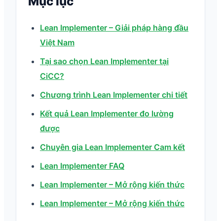
Mục lục
Lean Implementer – Giải pháp hàng đầu
Việt Nam
Tại sao chọn Lean Implementer tại
CiCC?
Chương trình Lean Implementer chi tiết
Kết quả Lean Implementer đo lường
được
Chuyên gia Lean Implementer Cam kết
Lean Implementer FAQ
Lean Implementer – Mở rộng kiến thức
Lean Implementer – Mở rộng kiến thức