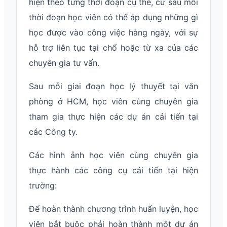
hiện theo từng thời đoạn cụ thể, cứ sau mỗi
thời đoạn học viên có thể áp dụng những gì
học được vào công việc hàng ngày, với sự
hỗ trợ liên tục tại chổ hoặc từ xa của các
chuyên gia tư vấn.
Sau mỗi giai đoạn học lý thuyết tại văn
phòng ở HCM, học viên cùng chuyên gia
tham gia thực hiện các dự án cải tiến tại
các Công ty.
Các hình ảnh học viên cùng chuyên gia
thực hành các công cụ cải tiến tại hiện
trường:
Để hoàn thành chương trình huấn luyện, học
viên bắt buộc phải hoàn thành một dự án