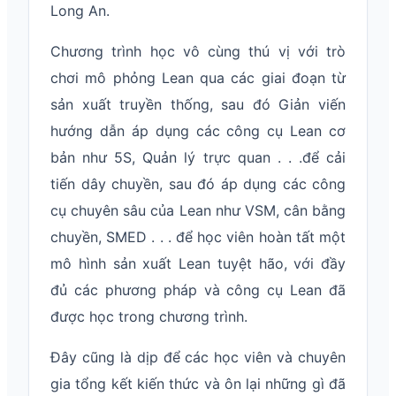
Long An.
Chương trình học vô cùng thú vị với trò
chơi mô phỏng Lean qua các giai đoạn từ
sản xuất truyền thống, sau đó Giản viến
hướng dẫn áp dụng các công cụ Lean cơ
bản như 5S, Quản lý trực quan . . .để cải
tiến dây chuyền, sau đó áp dụng các công
cụ chuyên sâu của Lean như VSM, cân bằng
chuyền, SMED . . . để học viên hoàn tất một
mô hình sản xuất Lean tuyệt hão, với đầy
đủ các phương pháp và công cụ Lean đã
được học trong chương trình.
Đây cũng là dịp để các học viên và chuyên
gia tổng kết kiến thức và ôn lại những gì đã