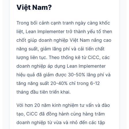
Việt Nam?
Trong bối cảnh cạnh tranh ngày càng khốc
liệt, Lean Implementer trở thành yếu tố then
chốt giúp doanh nghiệp Việt Nam nâng cao
năng suất, giảm lãng phí và cải tiến chất
lượng liên tục. Theo thống kê từ CiCC, các
doanh nghiệp áp dụng Lean Implementer
hiệu quả đã giảm được 30-50% lãng phí và
tăng năng suất 20-40% chỉ trong 6-12
tháng đầu tiên triển khai.
Với hơn 20 năm kinh nghiệm tư vấn và đào
tạo, CiCC đã đồng hành cùng hàng trăm
doanh nghiệp từ vừa và nhỏ đến các tập