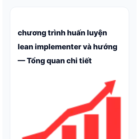
chương trình huấn luyện
lean implementer và hướng
— Tổng quan chi tiết