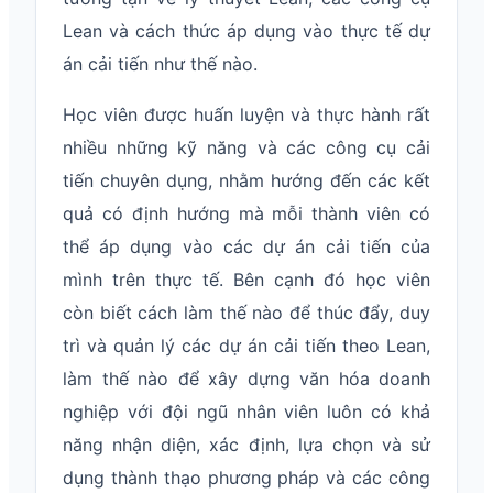
Lean và cách thức áp dụng vào thực tế dự
án cải tiến như thế nào.
Học viên được huấn luyện và thực hành rất
nhiều những kỹ năng và các công cụ cải
tiến chuyên dụng, nhằm hướng đến các kết
quả có định hướng mà mỗi thành viên có
thể áp dụng vào các dự án cải tiến của
mình trên thực tế. Bên cạnh đó học viên
còn biết cách làm thế nào để thúc đẩy, duy
trì và quản lý các dự án cải tiến theo Lean,
làm thế nào để xây dựng văn hóa doanh
nghiệp với đội ngũ nhân viên luôn có khả
năng nhận diện, xác định, lựa chọn và sử
dụng thành thạo phương pháp và các công