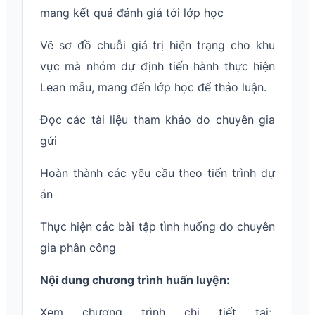
mang kết quả đánh giá tới lớp học
Vẽ sơ đồ chuỗi giá trị hiện trạng cho khu
vực mà nhóm dự định tiến hành thực hiện
Lean mẫu, mang đến lớp học để thảo luận.
Đọc các tài liệu tham khảo do chuyên gia
gửi
Hoàn thành các yêu cầu theo tiến trình dự
án
Thực hiện các bài tập tình huống do chuyên
gia phân công
Nội dung chương trình huấn luyện:
Xem chương trình chi tiết tại: