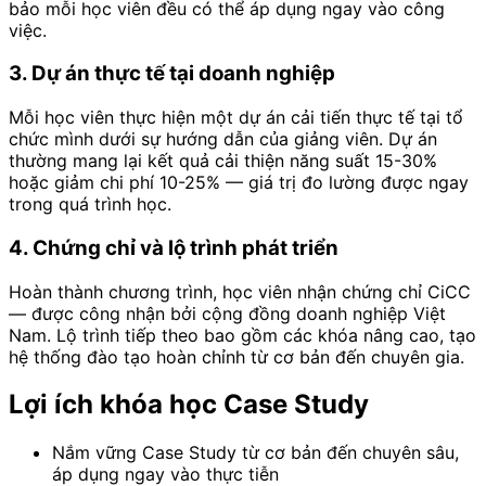
bảo mỗi học viên đều có thể áp dụng ngay vào công
việc.
3. Dự án thực tế tại doanh nghiệp
Mỗi học viên thực hiện một dự án cải tiến thực tế tại tổ
chức mình dưới sự hướng dẫn của giảng viên. Dự án
thường mang lại kết quả cải thiện năng suất 15-30%
hoặc giảm chi phí 10-25% — giá trị đo lường được ngay
trong quá trình học.
4. Chứng chỉ và lộ trình phát triển
Hoàn thành chương trình, học viên nhận chứng chỉ CiCC
— được công nhận bởi cộng đồng doanh nghiệp Việt
Nam. Lộ trình tiếp theo bao gồm các khóa nâng cao, tạo
hệ thống đào tạo hoàn chỉnh từ cơ bản đến chuyên gia.
Lợi ích khóa học Case Study
Nắm vững Case Study từ cơ bản đến chuyên sâu,
áp dụng ngay vào thực tiễn