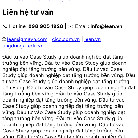
Liên hệ tư vấn
📞 Hotline:
098 905 1920
| ✉️ Email:
info@lean.vn
🌐
leansigmavn.com
|
cicc.com.vn
|
lean.vn
|
ungdungai.edu.vn
Đầu tư vào Case Study giúp doanh nghiệp đạt tăng
trưởng bền vững. Đầu tư vào Case Study giúp doanh
nghiệp đạt tăng trưởng bền vững. Đầu tư vào Case
Study giúp doanh nghiệp đạt tăng trưởng bền vững. Đầu
tư vào Case Study giúp doanh nghiệp đạt tăng trưởng
bền vững. Đầu tư vào Case Study giúp doanh nghiệp đạt
tăng trưởng bền vững. Đầu tư vào Case Study giúp
doanh nghiệp đạt tăng trưởng bền vững. Đầu tư vào
Case Study giúp doanh nghiệp đạt tăng trưởng bền
vững. Đầu tư vào Case Study giúp doanh nghiệp đạt
tăng trưởng bền vững. Đầu tư vào Case Study giúp
doanh nghiệp đạt tăng trưởng bền vững. Đầu tư vào
Case Study giúp doanh nghiệp đạt tăng trưởng bền
vững. Đầu tư vào Case Study giúp doanh nghiệp đạt