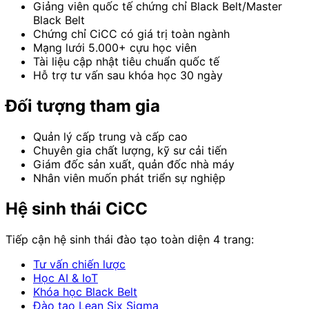
Giảng viên quốc tế chứng chỉ Black Belt/Master
Black Belt
Chứng chỉ CiCC có giá trị toàn ngành
Mạng lưới 5.000+ cựu học viên
Tài liệu cập nhật tiêu chuẩn quốc tế
Hỗ trợ tư vấn sau khóa học 30 ngày
Đối tượng tham gia
Quản lý cấp trung và cấp cao
Chuyên gia chất lượng, kỹ sư cải tiến
Giám đốc sản xuất, quản đốc nhà máy
Nhân viên muốn phát triển sự nghiệp
Hệ sinh thái CiCC
Tiếp cận hệ sinh thái đào tạo toàn diện 4 trang:
Tư vấn chiến lược
Học AI & IoT
Khóa học Black Belt
Đào tạo Lean Six Sigma