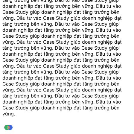
doanh nghiệp đạt tăng trưởng bền vững. Đầu tư vào
Case Study giúp doanh nghiệp đạt tăng trưởng bền
vững. Đầu tư vào Case Study giúp doanh nghiệp đạt
tăng trưởng bền vững. Đầu tư vào Case Study giúp
doanh nghiệp đạt tăng trưởng bền vững. Đầu tư vào
Case Study giúp doanh nghiệp đạt tăng trưởng bền
vững. Đầu tư vào Case Study giúp doanh nghiệp đạt
tăng trưởng bền vững. Đầu tư vào Case Study giúp
doanh nghiệp đạt tăng trưởng bền vững. Đầu tư vào
Case Study giúp doanh nghiệp đạt tăng trưởng bền
vững. Đầu tư vào Case Study giúp doanh nghiệp đạt
tăng trưởng bền vững. Đầu tư vào Case Study giúp
doanh nghiệp đạt tăng trưởng bền vững. Đầu tư vào
Case Study giúp doanh nghiệp đạt tăng trưởng bền
vững. Đầu tư vào Case Study giúp doanh nghiệp đạt
tăng trưởng bền vững. Đầu tư vào Case Study giúp
doanh nghiệp đạt tăng trưởng bền vững. Đầu tư vào
Case Study giúp doanh nghiệp đạt tăng trưởng bền
vững.
leansigmavn