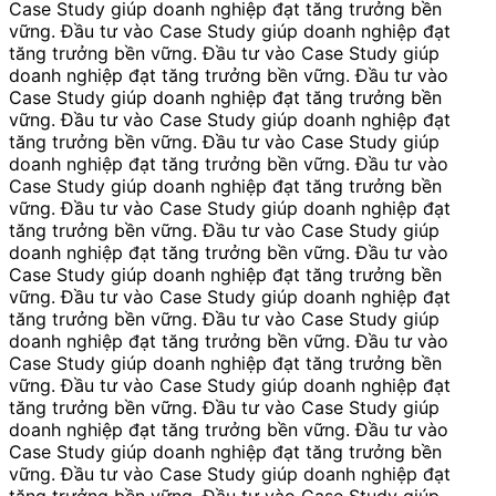
Case Study giúp doanh nghiệp đạt tăng trưởng bền
vững. Đầu tư vào Case Study giúp doanh nghiệp đạt
tăng trưởng bền vững. Đầu tư vào Case Study giúp
doanh nghiệp đạt tăng trưởng bền vững. Đầu tư vào
Case Study giúp doanh nghiệp đạt tăng trưởng bền
vững. Đầu tư vào Case Study giúp doanh nghiệp đạt
tăng trưởng bền vững. Đầu tư vào Case Study giúp
doanh nghiệp đạt tăng trưởng bền vững. Đầu tư vào
Case Study giúp doanh nghiệp đạt tăng trưởng bền
vững. Đầu tư vào Case Study giúp doanh nghiệp đạt
tăng trưởng bền vững. Đầu tư vào Case Study giúp
doanh nghiệp đạt tăng trưởng bền vững. Đầu tư vào
Case Study giúp doanh nghiệp đạt tăng trưởng bền
vững. Đầu tư vào Case Study giúp doanh nghiệp đạt
tăng trưởng bền vững. Đầu tư vào Case Study giúp
doanh nghiệp đạt tăng trưởng bền vững. Đầu tư vào
Case Study giúp doanh nghiệp đạt tăng trưởng bền
vững. Đầu tư vào Case Study giúp doanh nghiệp đạt
tăng trưởng bền vững. Đầu tư vào Case Study giúp
doanh nghiệp đạt tăng trưởng bền vững. Đầu tư vào
Case Study giúp doanh nghiệp đạt tăng trưởng bền
vững. Đầu tư vào Case Study giúp doanh nghiệp đạt
tăng trưởng bền vững. Đầu tư vào Case Study giúp