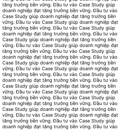
tăng trưởng bền vững. Đầu tư vào Case Study giúp
doanh nghiệp đạt tăng trưởng bền vững. Đầu tư vào
Case Study giúp doanh nghiệp đạt tăng trưởng bền
vững. Đầu tư vào Case Study giúp doanh nghiệp đạt
tăng trưởng bền vững. Đầu tư vào Case Study giúp
doanh nghiệp đạt tăng trưởng bền vững. Đầu tư vào
Case Study giúp doanh nghiệp đạt tăng trưởng bền
vững. Đầu tư vào Case Study giúp doanh nghiệp đạt
tăng trưởng bền vững. Đầu tư vào Case Study giúp
doanh nghiệp đạt tăng trưởng bền vững. Đầu tư vào
Case Study giúp doanh nghiệp đạt tăng trưởng bền
vững. Đầu tư vào Case Study giúp doanh nghiệp đạt
tăng trưởng bền vững. Đầu tư vào Case Study giúp
doanh nghiệp đạt tăng trưởng bền vững. Đầu tư vào
Case Study giúp doanh nghiệp đạt tăng trưởng bền
vững. Đầu tư vào Case Study giúp doanh nghiệp đạt
tăng trưởng bền vững. Đầu tư vào Case Study giúp
doanh nghiệp đạt tăng trưởng bền vững. Đầu tư vào
Case Study giúp doanh nghiệp đạt tăng trưởng bền
vững. Đầu tư vào Case Study giúp doanh nghiệp đạt
tăng trưởng bền vững. Đầu tư vào Case Study giúp
doanh nghiệp đạt tăng trưởng bền vững. Đầu tư vào