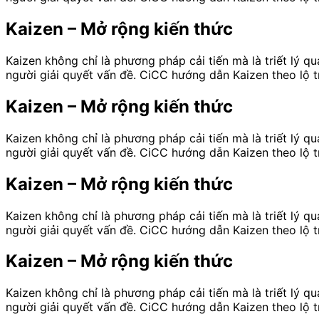
Kaizen – Mở rộng kiến thức
Kaizen không chỉ là phương pháp cải tiến mà là triết lý q
người giải quyết vấn đề. CiCC hướng dẫn Kaizen theo lộ t
Kaizen – Mở rộng kiến thức
Kaizen không chỉ là phương pháp cải tiến mà là triết lý q
người giải quyết vấn đề. CiCC hướng dẫn Kaizen theo lộ t
Kaizen – Mở rộng kiến thức
Kaizen không chỉ là phương pháp cải tiến mà là triết lý q
người giải quyết vấn đề. CiCC hướng dẫn Kaizen theo lộ t
Kaizen – Mở rộng kiến thức
Kaizen không chỉ là phương pháp cải tiến mà là triết lý q
người giải quyết vấn đề. CiCC hướng dẫn Kaizen theo lộ t