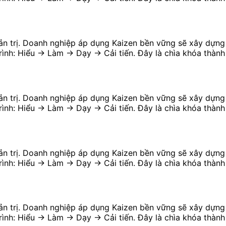
uản trị. Doanh nghiệp áp dụng Kaizen bền vững sẽ xây dựng đ
rình: Hiểu → Làm → Dạy → Cải tiến. Đây là chìa khóa thành
uản trị. Doanh nghiệp áp dụng Kaizen bền vững sẽ xây dựng đ
rình: Hiểu → Làm → Dạy → Cải tiến. Đây là chìa khóa thành
uản trị. Doanh nghiệp áp dụng Kaizen bền vững sẽ xây dựng đ
rình: Hiểu → Làm → Dạy → Cải tiến. Đây là chìa khóa thành
uản trị. Doanh nghiệp áp dụng Kaizen bền vững sẽ xây dựng đ
rình: Hiểu → Làm → Dạy → Cải tiến. Đây là chìa khóa thành