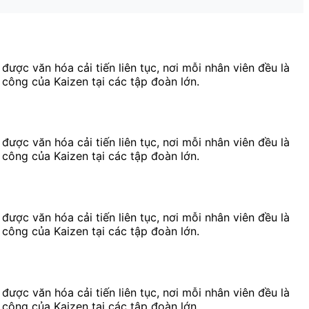
ược văn hóa cải tiến liên tục, nơi mỗi nhân viên đều là
 công của Kaizen tại các tập đoàn lớn.
ược văn hóa cải tiến liên tục, nơi mỗi nhân viên đều là
 công của Kaizen tại các tập đoàn lớn.
ược văn hóa cải tiến liên tục, nơi mỗi nhân viên đều là
 công của Kaizen tại các tập đoàn lớn.
ược văn hóa cải tiến liên tục, nơi mỗi nhân viên đều là
 công của Kaizen tại các tập đoàn lớn.