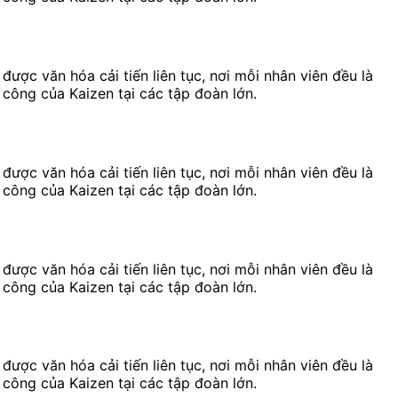
ược văn hóa cải tiến liên tục, nơi mỗi nhân viên đều là
 công của Kaizen tại các tập đoàn lớn.
ược văn hóa cải tiến liên tục, nơi mỗi nhân viên đều là
 công của Kaizen tại các tập đoàn lớn.
ược văn hóa cải tiến liên tục, nơi mỗi nhân viên đều là
 công của Kaizen tại các tập đoàn lớn.
ược văn hóa cải tiến liên tục, nơi mỗi nhân viên đều là
 công của Kaizen tại các tập đoàn lớn.