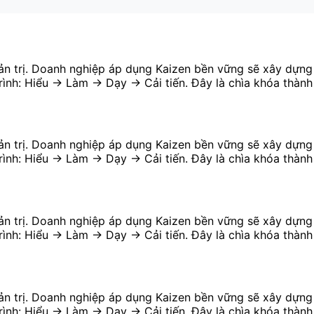
uản trị. Doanh nghiệp áp dụng Kaizen bền vững sẽ xây dựng đ
rình: Hiểu → Làm → Dạy → Cải tiến. Đây là chìa khóa thành
uản trị. Doanh nghiệp áp dụng Kaizen bền vững sẽ xây dựng đ
rình: Hiểu → Làm → Dạy → Cải tiến. Đây là chìa khóa thành
uản trị. Doanh nghiệp áp dụng Kaizen bền vững sẽ xây dựng đ
rình: Hiểu → Làm → Dạy → Cải tiến. Đây là chìa khóa thành
uản trị. Doanh nghiệp áp dụng Kaizen bền vững sẽ xây dựng đ
rình: Hiểu → Làm → Dạy → Cải tiến. Đây là chìa khóa thành