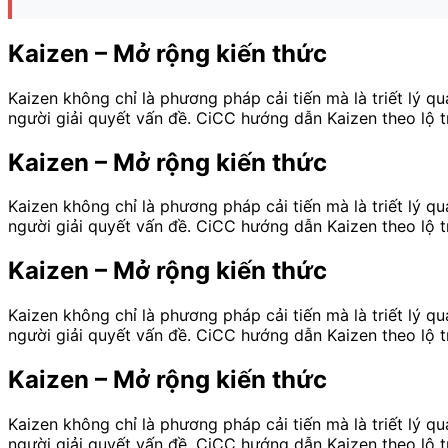
Kaizen – Mở rộng kiến thức
Kaizen không chỉ là phương pháp cải tiến mà là triết lý q
người giải quyết vấn đề. CiCC hướng dẫn Kaizen theo lộ t
Kaizen – Mở rộng kiến thức
Kaizen không chỉ là phương pháp cải tiến mà là triết lý q
người giải quyết vấn đề. CiCC hướng dẫn Kaizen theo lộ t
Kaizen – Mở rộng kiến thức
Kaizen không chỉ là phương pháp cải tiến mà là triết lý q
người giải quyết vấn đề. CiCC hướng dẫn Kaizen theo lộ t
Kaizen – Mở rộng kiến thức
Kaizen không chỉ là phương pháp cải tiến mà là triết lý q
người giải quyết vấn đề. CiCC hướng dẫn Kaizen theo lộ t