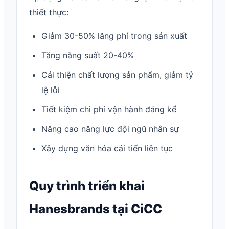
thiết thực:
Giảm 30-50% lãng phí trong sản xuất
Tăng năng suất 20-40%
Cải thiện chất lượng sản phẩm, giảm tỷ
lệ lỗi
Tiết kiệm chi phí vận hành đáng kể
Nâng cao năng lực đội ngũ nhân sự
Xây dựng văn hóa cải tiến liên tục
Quy trình triển khai
Hanesbrands tại CiCC