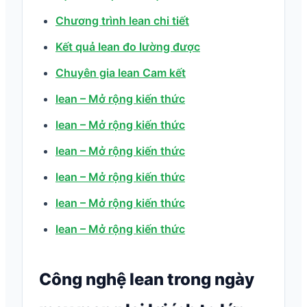
Chương trình lean chi tiết
Kết quả lean đo lường được
Chuyên gia lean Cam kết
lean – Mở rộng kiến thức
lean – Mở rộng kiến thức
lean – Mở rộng kiến thức
lean – Mở rộng kiến thức
lean – Mở rộng kiến thức
lean – Mở rộng kiến thức
Công nghệ lean trong ngày