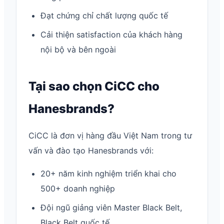
Đạt chứng chỉ chất lượng quốc tế
Cải thiện satisfaction của khách hàng
nội bộ và bên ngoài
Tại sao chọn CiCC cho
Hanesbrands?
CiCC là đơn vị hàng đầu Việt Nam trong tư
vấn và đào tạo Hanesbrands với:
20+ năm kinh nghiệm triển khai cho
500+ doanh nghiệp
Đội ngũ giảng viên Master Black Belt,
Black Belt quốc tế