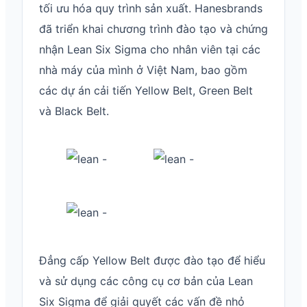
tối ưu hóa quy trình sản xuất. Hanesbrands
đã triển khai chương trình đào tạo và chứng
nhận Lean Six Sigma cho nhân viên tại các
nhà máy của mình ở Việt Nam, bao gồm
các dự án cải tiến Yellow Belt, Green Belt
và Black Belt.
Đẳng cấp Yellow Belt được đào tạo để hiểu
và sử dụng các công cụ cơ bản của Lean
Six Sigma để giải quyết các vấn đề nhỏ