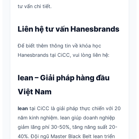
tư vấn chi tiết.
Liên hệ tư vấn Hanesbrands
Để biết thêm thông tin về khóa học
Hanesbrands tại CiCC, vui lòng liên hệ:
lean – Giải pháp hàng đầu
Việt Nam
lean
tại CiCC là giải pháp thực chiến với 20
năm kinh nghiệm. lean giúp doanh nghiệp
giảm lãng phí 30-50%, tăng năng suất 20-
40%. Đội ngũ Master Black Belt lean triển