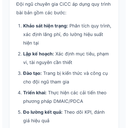
Đội ngũ chuyên gia CiCC áp dụng quy trình
bài bản gồm các bước:
Khảo sát hiện trạng:
Phân tích quy trình,
xác định lãng phí, đo lường hiệu suất
hiện tại
Lập kế hoạch:
Xác định mục tiêu, phạm
vi, tài nguyên cần thiết
Đào tạo:
Trang bị kiến thức và công cụ
cho đội ngũ tham gia
Triển khai:
Thực hiện các cải tiến theo
phương pháp DMAIC/PDCA
Đo lường kết quả:
Theo dõi KPI, đánh
giá hiệu quả