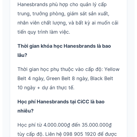
Hanesbrands phù hợp cho quản lý cấp
trung, trưởng phòng, giám sát sản xuất,
nhân viên chất lượng, và bất kỳ ai muốn cải
tiến quy trình làm việc.
Thời gian khóa học Hanesbrands là bao
lâu?
Thời gian học phụ thuộc vào cấp độ: Yellow
Belt 4 ngày, Green Belt 8 ngày, Black Belt
10 ngày + dự án thực tế.
Học phí Hanesbrands tại CiCC là bao
nhiêu?
Học phí từ 4.000.000₫ đến 35.000.000₫
tùy cấp độ. Liên hệ 098 905 1920 để được