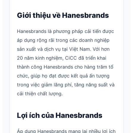
Giới thiệu về Hanesbrands
Hanesbrands là phương pháp cải tiến được
áp dụng rộng rãi trong các doanh nghiệp
sản xuất và dịch vụ tại Việt Nam. Với hơn
20 năm kinh nghiệm, CiCC đã triển khai
thành công Hanesbrands cho hàng trăm tổ
chức, giúp họ đạt được kết quả ấn tượng
trong việc giảm lãng phí, tăng năng suất và
cải thiện chất lượng.
Lợi ích của Hanesbrands
Áp dụng Hanesbrands mang lại nhiều lợi ích