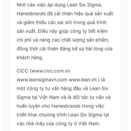
Nhờ vào việc áp dụng Lean Six Sigma,
Hanesbrands đã cải thiện hiệu quả sản xuất
và giảm thiểu các sai sót trong quá trình
sản xuất. Điều này giúp công ty tiết kiệm
chi phí và nâng cao chất lượng sản phẩm,
đồng thời cải thiện đáng kể sự hài lòng của
khách hàng.
CiCC (www.cicc.com.vn
www.leansigmavn.com www.lean.vn ) là
một công ty tư vấn hàng đầu về Lean Six
Sigma tại Việt Nam và là đối tác tư vấn và
huấn luyện cho Hanesbrands trong việc
triển khai chương trình Lean Six Sigma tại
các nhà máy của công ty ở Việt Nam.