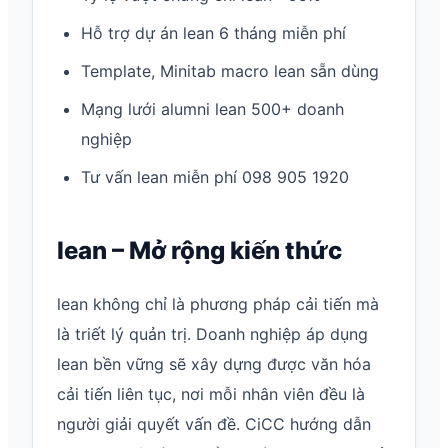
Hỗ trợ dự án lean 6 tháng miễn phí
Template, Minitab macro lean sẵn dùng
Mạng lưới alumni lean 500+ doanh
nghiệp
Tư vấn lean miễn phí 098 905 1920
lean – Mở rộng kiến thức
lean không chỉ là phương pháp cải tiến mà
là triết lý quản trị. Doanh nghiệp áp dụng
lean bền vững sẽ xây dựng được văn hóa
cải tiến liên tục, nơi mỗi nhân viên đều là
người giải quyết vấn đề. CiCC hướng dẫn