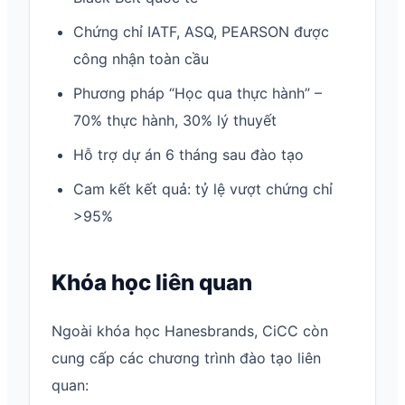
Chứng chỉ IATF, ASQ, PEARSON được
công nhận toàn cầu
Phương pháp “Học qua thực hành” –
70% thực hành, 30% lý thuyết
Hỗ trợ dự án 6 tháng sau đào tạo
Cam kết kết quả: tỷ lệ vượt chứng chỉ
>95%
Khóa học liên quan
Ngoài khóa học Hanesbrands, CiCC còn
cung cấp các chương trình đào tạo liên
quan: