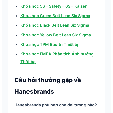
Khóa học 5S – Safety – 6S – Kaizen
Khóa học Green Belt Lean Six Sigma
Khóa học Black Belt Lean Six Sigma
Khóa học Yellow Belt Lean Six Sigma
Khóa học TPM Bảo trì Thiết bị
Khóa học FMEA Phân tích Ảnh hưởng
Thất bại
Câu hỏi thường gặp về
Hanesbrands
Hanesbrands phù hợp cho đối tượng nào?