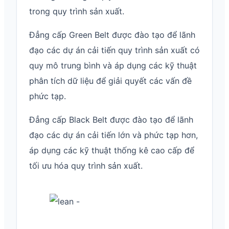
trong quy trình sản xuất.
Đẳng cấp Green Belt được đào tạo để lãnh
đạo các dự án cải tiến quy trình sản xuất có
quy mô trung bình và áp dụng các kỹ thuật
phân tích dữ liệu để giải quyết các vấn đề
phức tạp.
Đẳng cấp Black Belt được đào tạo để lãnh
đạo các dự án cải tiến lớn và phức tạp hơn,
áp dụng các kỹ thuật thống kê cao cấp để
tối ưu hóa quy trình sản xuất.