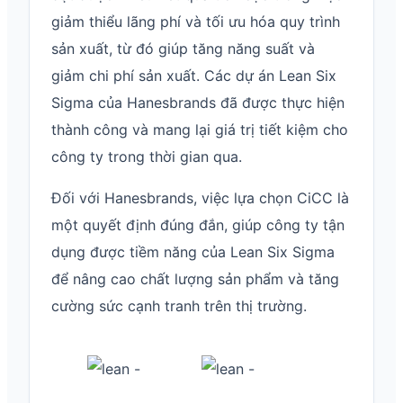
giảm thiểu lãng phí và tối ưu hóa quy trình
sản xuất, từ đó giúp tăng năng suất và
giảm chi phí sản xuất. Các dự án Lean Six
Sigma của Hanesbrands đã được thực hiện
thành công và mang lại giá trị tiết kiệm cho
công ty trong thời gian qua.
Đối với Hanesbrands, việc lựa chọn CiCC là
một quyết định đúng đắn, giúp công ty tận
dụng được tiềm năng của Lean Six Sigma
để nâng cao chất lượng sản phẩm và tăng
cường sức cạnh tranh trên thị trường.