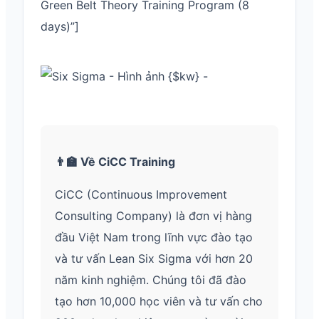
Green Belt Theory Training Program (8
days)”]
👨‍🏫 Về CiCC Training
CiCC (Continuous Improvement
Consulting Company) là đơn vị hàng
đầu Việt Nam trong lĩnh vực đào tạo
và tư vấn Lean Six Sigma với hơn 20
năm kinh nghiệm. Chúng tôi đã đào
tạo hơn 10,000 học viên và tư vấn cho