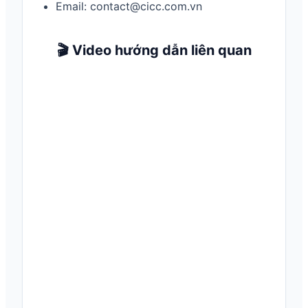
Email: contact@cicc.com.vn
🎬 Video hướng dẫn liên quan