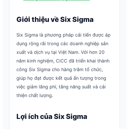
Giới thiệu về Six Sigma
Six Sigma là phương pháp cải tiến được áp
dụng rộng rãi trong các doanh nghiệp sản
xuất và dịch vụ tại Việt Nam. Với hơn 20
năm kinh nghiệm, CiCC đã triển khai thành
công Six Sigma cho hàng trăm tổ chức,
giúp họ đạt được kết quả ấn tượng trong
việc giảm lãng phí, tăng năng suất và cải
thiện chất lượng.
Lợi ích của Six Sigma