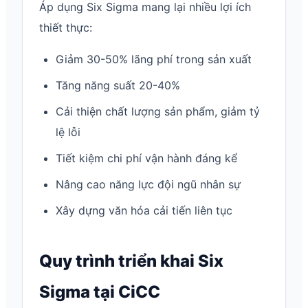
Áp dụng Six Sigma mang lại nhiều lợi ích
thiết thực:
Giảm 30-50% lãng phí trong sản xuất
Tăng năng suất 20-40%
Cải thiện chất lượng sản phẩm, giảm tỷ
lệ lỗi
Tiết kiệm chi phí vận hành đáng kể
Nâng cao năng lực đội ngũ nhân sự
Xây dựng văn hóa cải tiến liên tục
Quy trình triển khai Six
Sigma tại CiCC