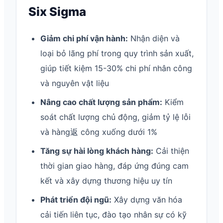
Six Sigma
Giảm chi phí vận hành:
Nhận diện và
loại bỏ lãng phí trong quy trình sản xuất,
giúp tiết kiệm 15-30% chi phí nhân công
và nguyên vật liệu
Nâng cao chất lượng sản phẩm:
Kiểm
soát chất lượng chủ động, giảm tỷ lệ lỗi
và hàng返 công xuống dưới 1%
Tăng sự hài lòng khách hàng:
Cải thiện
thời gian giao hàng, đáp ứng đúng cam
kết và xây dựng thương hiệu uy tín
Phát triển đội ngũ:
Xây dựng văn hóa
cải tiến liên tục, đào tạo nhân sự có kỹ