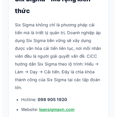
thức
Six Sigma không chỉ là phương pháp cải
tiến mà là triết lý quản trị. Doanh nghiệp áp
dụng Six Sigma bền vững sẽ xây dựng
được văn hóa cải tiến liên tục, nơi mỗi nhân
viên đều là người giải quyết vấn đề. CiCC
hướng dẫn Six Sigma theo lộ trình: Hiểu →
Làm → Dạy → Cải tiến. Đây là chìa khóa
thành công của Six Sigma tại các tập đoàn
lớn.
Hotline:
098 905 1920
Website:
leansigmavn.com