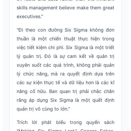
skills management believe make them great
executives.”
“Đi theo con đường Six Sigma không đơn
thuần là một chiến thuật thực hiện trong
việc tiết kiệm chi phí. Six Sigma là một triết
lý quản trị. Đó là sự cam kết về quản trị
xuyên suốt các quá trình, không phải quản
lý chức năng, mà ra quyết định dựa trên
các sự kiện thực tế và dữ liệu hơn là các kĩ
năng cố hữu. Ban quan trị phải chắc chắn
rằng áp dụng Six Sigma là một quết định
quản trị vô cùng to lớn.”
Trích lời phát biểu trong quyển sách