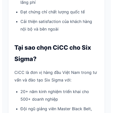
lãng phí
Đạt chứng chỉ chất lượng quốc tế
Cải thiện satisfaction của khách hàng
nội bộ và bên ngoài
Tại sao chọn CiCC cho Six
Sigma?
CiCC là đơn vị hàng đầu Việt Nam trong tư
vấn và đào tạo Six Sigma với:
20+ năm kinh nghiệm triển khai cho
500+ doanh nghiệp
Đội ngũ giảng viên Master Black Belt,