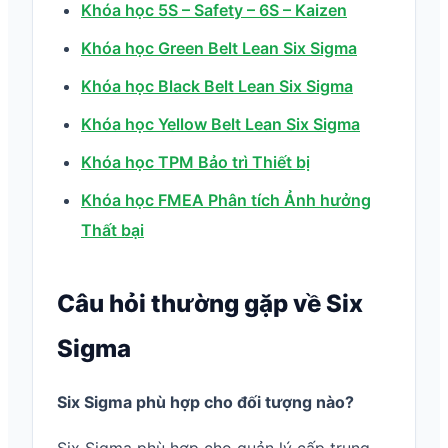
Khóa học 5S – Safety – 6S – Kaizen
Khóa học Green Belt Lean Six Sigma
Khóa học Black Belt Lean Six Sigma
Khóa học Yellow Belt Lean Six Sigma
Khóa học TPM Bảo trì Thiết bị
Khóa học FMEA Phân tích Ảnh hưởng
Thất bại
Câu hỏi thường gặp về Six
Sigma
Six Sigma phù hợp cho đối tượng nào?