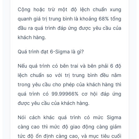
Cộng hoặc trừ một độ lệch chuẩn xung
quanh giá trị trung bình là khoảng 68% tổng
đầu ra quá trình đáp ứng được yêu cầu của
khách hàng.
Quá trình đạt 6-Sigma là gì?
Nếu quá trình có bên trai và bên phải 6 độ
lệch chuẩn so với trị trung bình đều nằm
trong yêu cầu cho phép của khách hàng thì
quá trình có 99.99966% cơ hội đáp ứng
được yêu cầu của khách hàng.
Nói cách khác quá trình có mức Sigma
càng cao thì mức độ giao động càng giảm
tức độ ổn định càng cao, và mục tiêu cuối