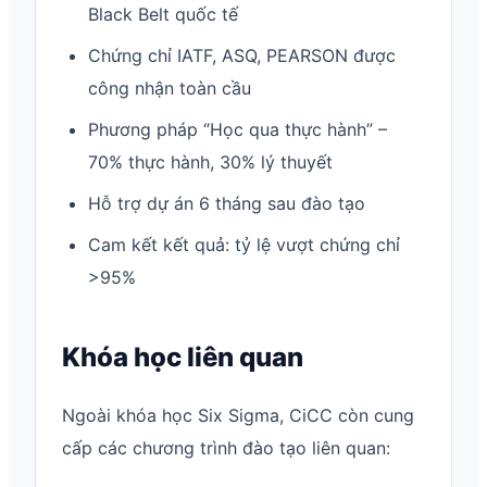
Black Belt quốc tế
Chứng chỉ IATF, ASQ, PEARSON được
công nhận toàn cầu
Phương pháp “Học qua thực hành” –
70% thực hành, 30% lý thuyết
Hỗ trợ dự án 6 tháng sau đào tạo
Cam kết kết quả: tỷ lệ vượt chứng chỉ
>95%
Khóa học liên quan
Ngoài khóa học Six Sigma, CiCC còn cung
cấp các chương trình đào tạo liên quan: