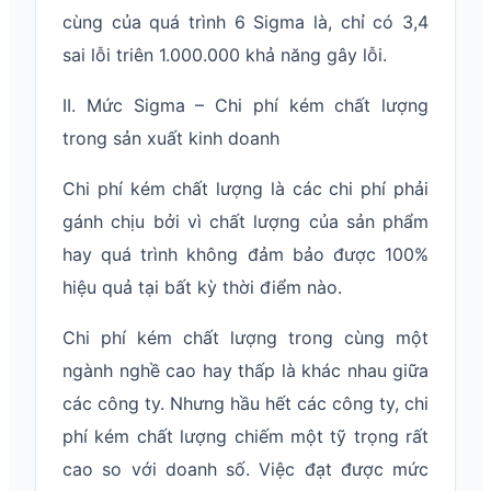
cùng của quá trình 6 Sigma là, chỉ có 3,4
sai lỗi triên 1.000.000 khả năng gây lỗi.
II. Mức Sigma – Chi phí kém chất lượng
trong sản xuất kinh doanh
Chi phí kém chất lượng là các chi phí phải
gánh chịu bởi vì chất lượng của sản phẩm
hay quá trình không đảm bảo được 100%
hiệu quả tại bất kỳ thời điểm nào.
Chi phí kém chất lượng trong cùng một
ngành nghề cao hay thấp là khác nhau giữa
các công ty. Nhưng hầu hết các công ty, chi
phí kém chất lượng chiếm một tỹ trọng rất
cao so với doanh số. Việc đạt được mức