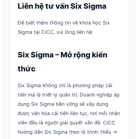
Liên hệ tư vấn Six Sigma
Để biết thêm thông tin về khóa học Six
Sigma tại CiCC, vui lòng liên hệ:
Six Sigma – Mở rộng kiến
thức
Six Sigma không chỉ là phương pháp cải
tiến mà là triết lý quản trị. Doanh nghiệp áp
dụng Six Sigma bền vững sẽ xây dựng
được văn hóa cải tiến liên tục, nơi mỗi nhân
viên đều là người giải quyết vấn đề. CiCC
hướng dẫn Six Sigma theo lộ trình: Hiểu →