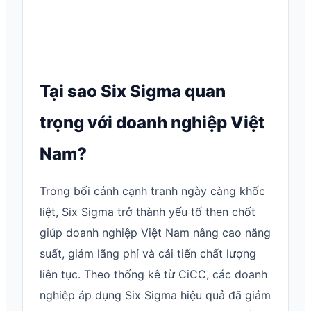
Tại sao Six Sigma quan
trọng với doanh nghiệp Việt
Nam?
Trong bối cảnh cạnh tranh ngày càng khốc
liệt, Six Sigma trở thành yếu tố then chốt
giúp doanh nghiệp Việt Nam nâng cao năng
suất, giảm lãng phí và cải tiến chất lượng
liên tục. Theo thống kê từ CiCC, các doanh
nghiệp áp dụng Six Sigma hiệu quả đã giảm