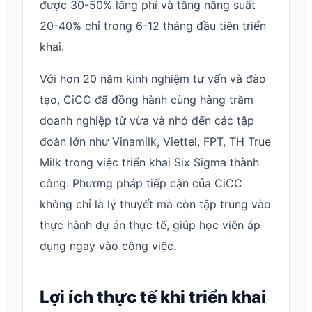
được 30-50% lãng phí và tăng năng suất
20-40% chỉ trong 6-12 tháng đầu tiên triển
khai.
Với hơn 20 năm kinh nghiệm tư vấn và đào
tạo, CiCC đã đồng hành cùng hàng trăm
doanh nghiệp từ vừa và nhỏ đến các tập
đoàn lớn như Vinamilk, Viettel, FPT, TH True
Milk trong việc triển khai Six Sigma thành
công. Phương pháp tiếp cận của CiCC
không chỉ là lý thuyết mà còn tập trung vào
thực hành dự án thực tế, giúp học viên áp
dụng ngay vào công việc.
Lợi ích thực tế khi triển khai