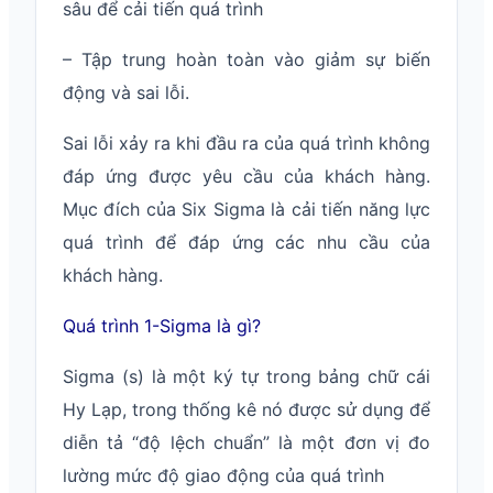
sâu để cải tiến quá trình
– Tập trung hoàn toàn vào giảm sự biến
động và sai lỗi.
Sai lỗi xảy ra khi đầu ra của quá trình không
đáp ứng được yêu cầu của khách hàng.
Mục đích của Six Sigma là cải tiến năng lực
quá trình để đáp ứng các nhu cầu của
khách hàng.
Quá trình 1-Sigma là gì?
Sigma (s) là một ký tự trong bảng chữ cái
Hy Lạp, trong thống kê nó được sử dụng để
diễn tả “độ lệch chuẩn” là một đơn vị đo
lường mức độ giao động của quá trình