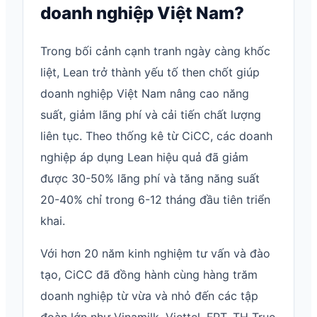
doanh nghiệp Việt Nam?
Trong bối cảnh cạnh tranh ngày càng khốc
liệt, Lean trở thành yếu tố then chốt giúp
doanh nghiệp Việt Nam nâng cao năng
suất, giảm lãng phí và cải tiến chất lượng
liên tục. Theo thống kê từ CiCC, các doanh
nghiệp áp dụng Lean hiệu quả đã giảm
được 30-50% lãng phí và tăng năng suất
20-40% chỉ trong 6-12 tháng đầu tiên triển
khai.
Với hơn 20 năm kinh nghiệm tư vấn và đào
tạo, CiCC đã đồng hành cùng hàng trăm
doanh nghiệp từ vừa và nhỏ đến các tập