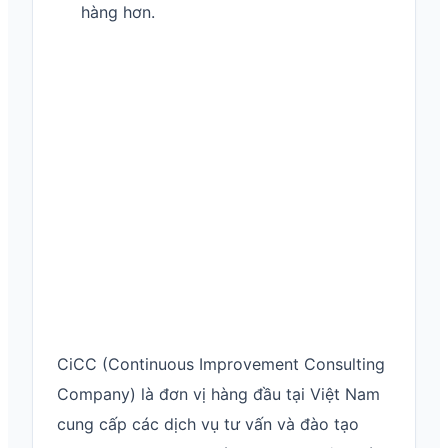
hàng hơn.
CiCC (Continuous Improvement Consulting
Company) là đơn vị hàng đầu tại Việt Nam
cung cấp các dịch vụ tư vấn và đào tạo