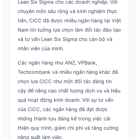
Lean Six Sigma cho các doanh nghiệp. Với
chuyên môn sâu rộng và kinh nghiệm thực
tiễn, CiCC đã được nhiều ngân hàng tại Việt
Nam tin tưởng lựa chọn làm đối tác đào tạo
và tư vấn Lean Six Sigma cho cán bộ và
nhân viên của mình.
Các ngân hàng như ANZ, VPBank,
Techcombank và nhiều ngân hàng khác đã
chọn lựa CiCC như một đối tác đáng tin
cậy để nâng cao chất lượng dịch vụ và hiệu
quả hoạt động kinh doanh. Với sự tư vấn
của CiCC, các ngân hàng đã đạt được
những thành tựu đáng kể trong việc cải
thiện quy trình, giảm chi phí và tăng cường
năng suất làm việc.