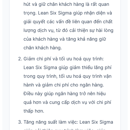
hút và giữ chân khách hàng là rất quan
trọng. Lean Six Sigma giúp nhận diện và
giải quyết các vấn đề liên quan đến chất
lượng dịch vụ, từ đó cải thiện sự hài lòng
của khách hàng và tăng khả năng giữ
chân khách hàng.
Giảm chi phí và tối ưu hoá quy trình:
Lean Six Sigma giúp giảm thiểu lãng phí
trong quy trình, tối ưu hoá quy trình vận
hành và giảm chi phí cho ngân hàng.
Điều này giúp ngân hàng trở nên hiệu
quả hơn và cung cấp dịch vụ với chi phí
thấp hơn.
Tăng năng suất làm việc: Lean Six Sigma