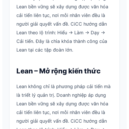
Lean bền vững sẽ xây dựng được văn hóa
cải tiến liên tục, nơi mỗi nhân viên đều là
người giải quyết vấn đề. CiCC hướng dẫn
Lean theo lộ trình: Hiểu → Làm → Dạy →
Cải tiến. Đây là chìa khóa thành công của
Lean tại các tập đoàn lớn.
Lean – Mở rộng kiến thức
Lean không chỉ là phương pháp cải tiến mà
là triết lý quản trị. Doanh nghiệp áp dụng
Lean bền vững sẽ xây dựng được văn hóa
cải tiến liên tục, nơi mỗi nhân viên đều là
người giải quyết vấn đề. CiCC hướng dẫn