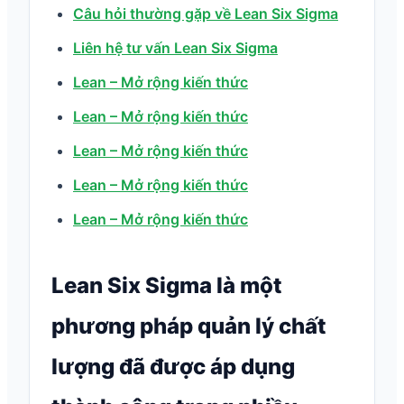
Câu hỏi thường gặp về Lean Six Sigma
Liên hệ tư vấn Lean Six Sigma
Lean – Mở rộng kiến thức
Lean – Mở rộng kiến thức
Lean – Mở rộng kiến thức
Lean – Mở rộng kiến thức
Lean – Mở rộng kiến thức
Lean Six Sigma là một
phương pháp quản lý chất
lượng đã được áp dụng