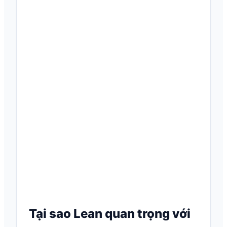
Tại sao Lean quan trọng với