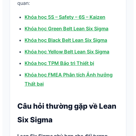
quan:
Khóa học 5S – Safety – 6S – Kaizen
Khóa học Green Belt Lean Six Sigma
Khóa học Black Belt Lean Six Sigma
Khóa học Yellow Belt Lean Six Sigma
Khóa học TPM Bảo trì Thiết bị
Khóa học FMEA Phân tích Ảnh hưởng
Thất bại
Câu hỏi thường gặp về Lean
Six Sigma