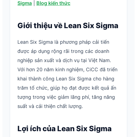
Sigma
|
Blog kiến thức
Giới thiệu về Lean Six Sigma
Lean Six Sigma là phương pháp cải tiến
được áp dụng rộng rãi trong các doanh
nghiệp sản xuất và dịch vụ tại Việt Nam.
Với hơn 20 năm kinh nghiệm, CiCC đã triển
khai thành công Lean Six Sigma cho hàng
trăm tổ chức, giúp họ đạt được kết quả ấn
tượng trong việc giảm lãng phí, tăng năng
suất và cải thiện chất lượng.
Lợi ích của Lean Six Sigma