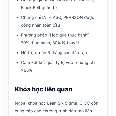
Black Belt quốc tế
Chứng chỉ IATF, ASQ, PEARSON được
công nhận toàn cầu
Phương pháp “Học qua thực hành” –
70% thực hành, 30% lý thuyết
Hỗ trợ dự án 6 tháng sau đào tạo
Cam kết kết quả: tỷ lệ vượt chứng chỉ
>95%
Khóa học liên quan
Ngoài khóa học Lean Six Sigma, CiCC còn
cung cấp các chương trình đào tạo liên