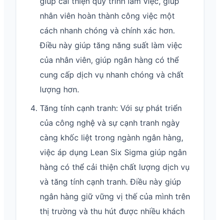
giúp cải thiện quy trình làm việc, giúp
nhân viên hoàn thành công việc một
cách nhanh chóng và chính xác hơn.
Điều này giúp tăng năng suất làm việc
của nhân viên, giúp ngân hàng có thể
cung cấp dịch vụ nhanh chóng và chất
lượng hơn.
Tăng tính cạnh tranh: Với sự phát triển
của công nghệ và sự cạnh tranh ngày
càng khốc liệt trong ngành ngân hàng,
việc áp dụng Lean Six Sigma giúp ngân
hàng có thể cải thiện chất lượng dịch vụ
và tăng tính cạnh tranh. Điều này giúp
ngân hàng giữ vững vị thế của mình trên
thị trường và thu hút được nhiều khách