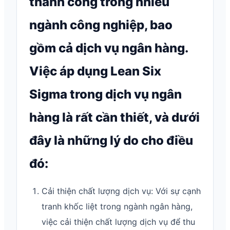
thành công trong nhiều
ngành công nghiệp, bao
gồm cả dịch vụ ngân hàng.
Việc áp dụng Lean Six
Sigma trong dịch vụ ngân
hàng là rất cần thiết, và dưới
đây là những lý do cho điều
đó:
Cải thiện chất lượng dịch vụ: Với sự cạnh
tranh khốc liệt trong ngành ngân hàng,
việc cải thiện chất lượng dịch vụ để thu