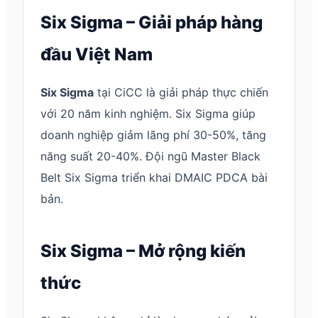
Six Sigma – Giải pháp hàng
đầu Việt Nam
Six Sigma
tại CiCC là giải pháp thực chiến
với 20 năm kinh nghiệm. Six Sigma giúp
doanh nghiệp giảm lãng phí 30-50%, tăng
năng suất 20-40%. Đội ngũ Master Black
Belt Six Sigma triển khai DMAIC PDCA bài
bản.
Six Sigma – Mở rộng kiến
thức