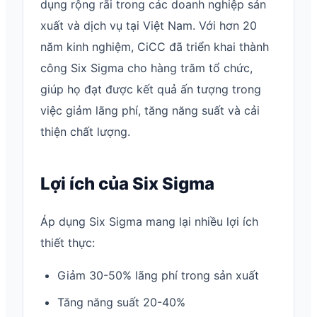
dụng rộng rãi trong các doanh nghiệp sản
xuất và dịch vụ tại Việt Nam. Với hơn 20
năm kinh nghiệm, CiCC đã triển khai thành
công Six Sigma cho hàng trăm tổ chức,
giúp họ đạt được kết quả ấn tượng trong
việc giảm lãng phí, tăng năng suất và cải
thiện chất lượng.
Lợi ích của Six Sigma
Áp dụng Six Sigma mang lại nhiều lợi ích
thiết thực:
Giảm 30-50% lãng phí trong sản xuất
Tăng năng suất 20-40%