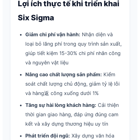
Lợi ích thực tế khi triển khai
Six Sigma
Giảm chi phí vận hành:
Nhận diện và
loại bỏ lãng phí trong quy trình sản xuất,
giúp tiết kiệm 15-30% chi phí nhân công
và nguyên vật liệu
Nâng cao chất lượng sản phẩm:
Kiểm
soát chất lượng chủ động, giảm tỷ lệ lỗi
và hàng返 công xuống dưới 1%
Tăng sự hài lòng khách hàng:
Cải thiện
thời gian giao hàng, đáp ứng đúng cam
kết và xây dựng thương hiệu uy tín
Phát triển đội ngũ:
Xây dựng văn hóa