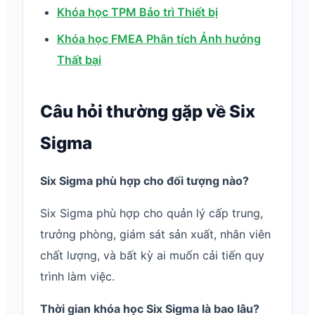
Khóa học TPM Bảo trì Thiết bị
Khóa học FMEA Phân tích Ảnh hưởng
Thất bại
Câu hỏi thường gặp về Six
Sigma
Six Sigma phù hợp cho đối tượng nào?
Six Sigma phù hợp cho quản lý cấp trung,
trưởng phòng, giám sát sản xuất, nhân viên
chất lượng, và bất kỳ ai muốn cải tiến quy
trình làm việc.
Thời gian khóa học Six Sigma là bao lâu?