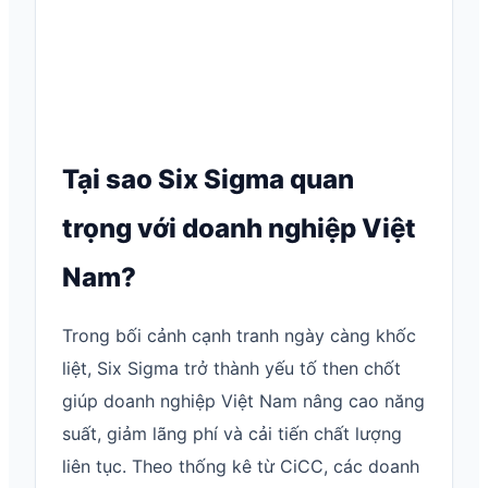
Tại sao Six Sigma quan
trọng với doanh nghiệp Việt
Nam?
Trong bối cảnh cạnh tranh ngày càng khốc
liệt, Six Sigma trở thành yếu tố then chốt
giúp doanh nghiệp Việt Nam nâng cao năng
suất, giảm lãng phí và cải tiến chất lượng
liên tục. Theo thống kê từ CiCC, các doanh