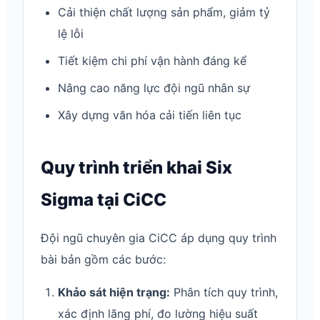
Cải thiện chất lượng sản phẩm, giảm tỷ
lệ lỗi
Tiết kiệm chi phí vận hành đáng kể
Nâng cao năng lực đội ngũ nhân sự
Xây dựng văn hóa cải tiến liên tục
Quy trình triển khai Six
Sigma tại CiCC
Đội ngũ chuyên gia CiCC áp dụng quy trình
bài bản gồm các bước:
Khảo sát hiện trạng:
Phân tích quy trình,
xác định lãng phí, đo lường hiệu suất