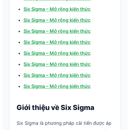
Six Sigma – Mở rộng kiến thức
Six Sigma – Mở rộng kiến thức
Six Sigma – Mở rộng kiến thức
Six Sigma – Mở rộng kiến thức
Six Sigma – Mở rộng kiến thức
Six Sigma – Mở rộng kiến thức
Six Sigma – Mở rộng kiến thức
Six Sigma – Mở rộng kiến thức
Giới thiệu về Six Sigma
Six Sigma là phương pháp cải tiến được áp