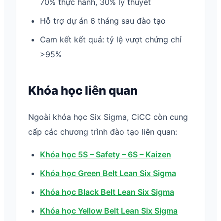
70% thực hành, 30% lý thuyết
Hỗ trợ dự án 6 tháng sau đào tạo
Cam kết kết quả: tỷ lệ vượt chứng chỉ
>95%
Khóa học liên quan
Ngoài khóa học Six Sigma, CiCC còn cung
cấp các chương trình đào tạo liên quan:
Khóa học 5S – Safety – 6S – Kaizen
Khóa học Green Belt Lean Six Sigma
Khóa học Black Belt Lean Six Sigma
Khóa học Yellow Belt Lean Six Sigma