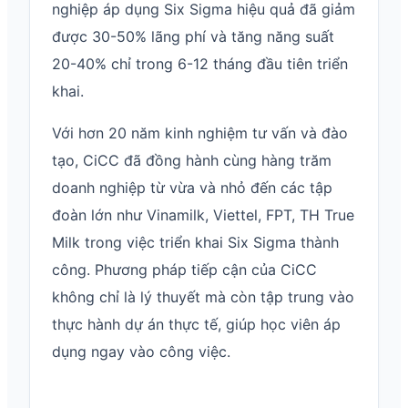
nghiệp áp dụng Six Sigma hiệu quả đã giảm
được 30-50% lãng phí và tăng năng suất
20-40% chỉ trong 6-12 tháng đầu tiên triển
khai.
Với hơn 20 năm kinh nghiệm tư vấn và đào
tạo, CiCC đã đồng hành cùng hàng trăm
doanh nghiệp từ vừa và nhỏ đến các tập
đoàn lớn như Vinamilk, Viettel, FPT, TH True
Milk trong việc triển khai Six Sigma thành
công. Phương pháp tiếp cận của CiCC
không chỉ là lý thuyết mà còn tập trung vào
thực hành dự án thực tế, giúp học viên áp
dụng ngay vào công việc.