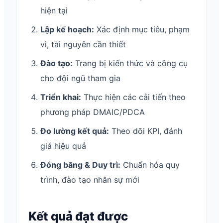
hiện tại
Lập kế hoạch:
Xác định mục tiêu, phạm
vi, tài nguyên cần thiết
Đào tạo:
Trang bị kiến thức và công cụ
cho đội ngũ tham gia
Triển khai:
Thực hiện các cải tiến theo
phương pháp DMAIC/PDCA
Đo lường kết quả:
Theo dõi KPI, đánh
giá hiệu quả
Đóng băng & Duy trì:
Chuẩn hóa quy
trình, đào tạo nhân sự mới
Kết quả đạt được