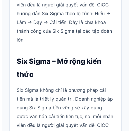
viên đều là người giải quyết vấn đề. CiCC
hướng dẫn Six Sigma theo lộ trình: Hiểu →
Làm → Dạy → Cải tiến. Đây là chìa khóa
thành công của Six Sigma tại các tập đoàn
lớn.
Six Sigma – Mở rộng kiến
thức
Six Sigma không chỉ là phương pháp cải
tiến mà là triết lý quản trị. Doanh nghiệp áp
dụng Six Sigma bền vững sẽ xây dựng
được văn hóa cải tiến liên tục, nơi mỗi nhân
viên đều là người giải quyết vấn đề. CiCC