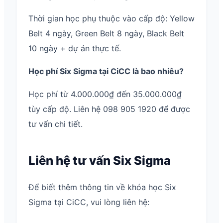
Thời gian học phụ thuộc vào cấp độ: Yellow
Belt 4 ngày, Green Belt 8 ngày, Black Belt
10 ngày + dự án thực tế.
Học phí Six Sigma tại CiCC là bao nhiêu?
Học phí từ 4.000.000₫ đến 35.000.000₫
tùy cấp độ. Liên hệ 098 905 1920 để được
tư vấn chi tiết.
Liên hệ tư vấn Six Sigma
Để biết thêm thông tin về khóa học Six
Sigma tại CiCC, vui lòng liên hệ: