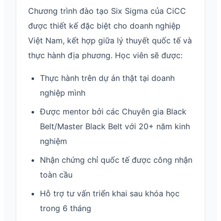
Chương trình đào tạo Six Sigma của CiCC
được thiết kế đặc biệt cho doanh nghiệp
Việt Nam, kết hợp giữa lý thuyết quốc tế và
thực hành địa phương. Học viên sẽ được:
Thực hành trên dự án thật tại doanh
nghiệp mình
Được mentor bởi các Chuyên gia Black
Belt/Master Black Belt với 20+ năm kinh
nghiệm
Nhận chứng chỉ quốc tế được công nhận
toàn cầu
Hỗ trợ tư vấn triển khai sau khóa học
trong 6 tháng