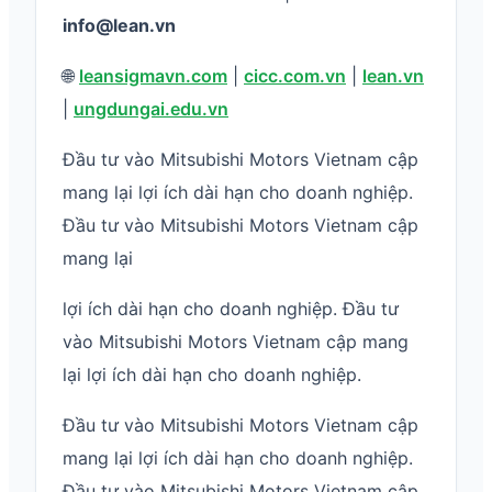
info@lean.vn
🌐
leansigmavn.com
|
cicc.com.vn
|
lean.vn
|
ungdungai.edu.vn
Đầu tư vào Mitsubishi Motors Vietnam cập
mang lại lợi ích dài hạn cho doanh nghiệp.
Đầu tư vào Mitsubishi Motors Vietnam cập
mang lại
lợi ích dài hạn cho doanh nghiệp. Đầu tư
vào Mitsubishi Motors Vietnam cập mang
lại lợi ích dài hạn cho doanh nghiệp.
Đầu tư vào Mitsubishi Motors Vietnam cập
mang lại lợi ích dài hạn cho doanh nghiệp.
Đầu tư vào Mitsubishi Motors Vietnam cập