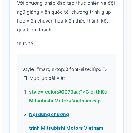
Với phương pháp đào tạo thực chiến và đội
ngũ giảng viên quốc tế, chương trình giúp
học viên chuyển hóa kiến thức thành kết
quả kinh doanh
thực tế.
style=”margin-top:0;font-size:18px;”>
📑 Mục lục bài viết
style=”color:#0073aa;”>Giới thiệu
Mitsubishi Motors Vietnam cập
Nội dung chương
trình Mitsubishi Motors Vietnam