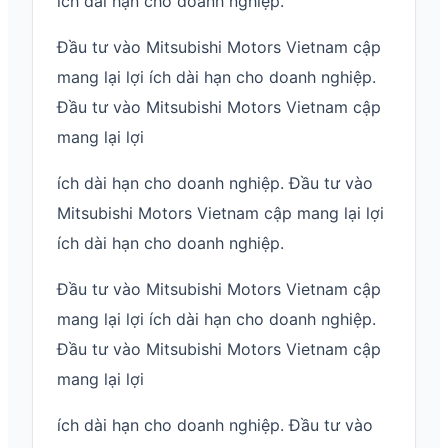
ích dài hạn cho doanh nghiệp.
Đầu tư vào Mitsubishi Motors Vietnam cập
mang lại lợi ích dài hạn cho doanh nghiệp.
Đầu tư vào Mitsubishi Motors Vietnam cập
mang lại lợi
ích dài hạn cho doanh nghiệp. Đầu tư vào
Mitsubishi Motors Vietnam cập mang lại lợi
ích dài hạn cho doanh nghiệp.
Đầu tư vào Mitsubishi Motors Vietnam cập
mang lại lợi ích dài hạn cho doanh nghiệp.
Đầu tư vào Mitsubishi Motors Vietnam cập
mang lại lợi
ích dài hạn cho doanh nghiệp. Đầu tư vào