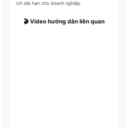
ích dài hạn cho doanh nghiệp.
🎬 Video hướng dẫn liên quan