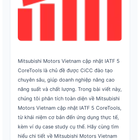
Mitsubishi Motors Vietnam cập nhật IATF 5
CoreTools là chủ đề được CiCC đào tạo
chuyên sâu, giúp doanh nghiệp nâng cao
năng suất và chất lượng. Trong bài viết này,
chúng tôi phân tích toàn diện về Mitsubishi
Motors Vietnam cập nhật IATF 5 CoreTools,
từ khái niệm cơ bản đến ứng dụng thực tế,
kèm ví dụ case study cụ thể. Hãy cùng tìm
hiểu chi tiết về Mitsubishi Motors Vietnam