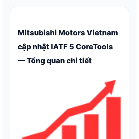
Mitsubishi Motors Vietnam
cập nhật IATF 5 CoreTools
— Tổng quan chi tiết