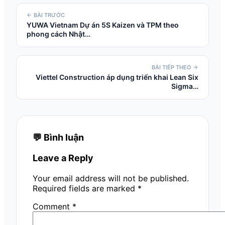
← BÀI TRƯỚC
YUWA Vietnam Dự án 5S Kaizen và TPM theo
phong cách Nhật…
BÀI TIẾP THEO →
Viettel Construction áp dụng triển khai Lean Six
Sigma…
💬 Bình luận
Leave a Reply
Your email address will not be published.
Required fields are marked
*
Comment
*