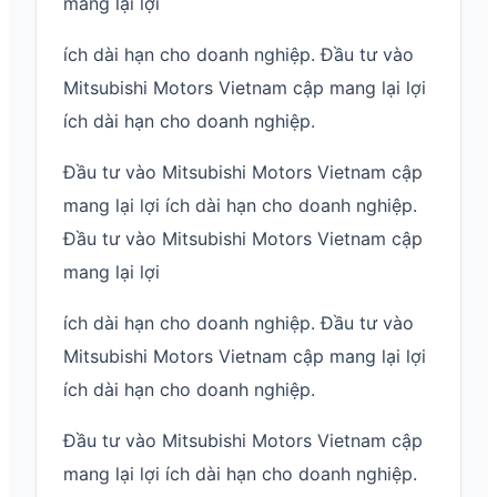
mang lại lợi
ích dài hạn cho doanh nghiệp. Đầu tư vào
Mitsubishi Motors Vietnam cập mang lại lợi
ích dài hạn cho doanh nghiệp.
Đầu tư vào Mitsubishi Motors Vietnam cập
mang lại lợi ích dài hạn cho doanh nghiệp.
Đầu tư vào Mitsubishi Motors Vietnam cập
mang lại lợi
ích dài hạn cho doanh nghiệp. Đầu tư vào
Mitsubishi Motors Vietnam cập mang lại lợi
ích dài hạn cho doanh nghiệp.
Đầu tư vào Mitsubishi Motors Vietnam cập
mang lại lợi ích dài hạn cho doanh nghiệp.