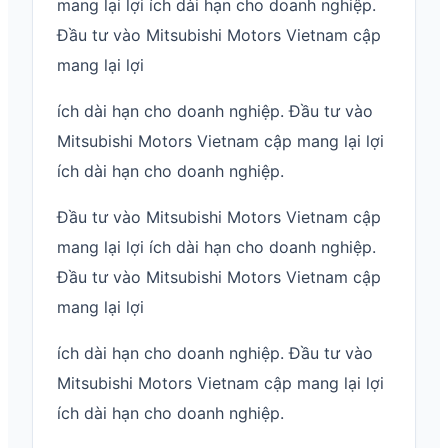
mang lại lợi ích dài hạn cho doanh nghiệp.
Đầu tư vào Mitsubishi Motors Vietnam cập
mang lại lợi
ích dài hạn cho doanh nghiệp. Đầu tư vào
Mitsubishi Motors Vietnam cập mang lại lợi
ích dài hạn cho doanh nghiệp.
Đầu tư vào Mitsubishi Motors Vietnam cập
mang lại lợi ích dài hạn cho doanh nghiệp.
Đầu tư vào Mitsubishi Motors Vietnam cập
mang lại lợi
ích dài hạn cho doanh nghiệp. Đầu tư vào
Mitsubishi Motors Vietnam cập mang lại lợi
ích dài hạn cho doanh nghiệp.