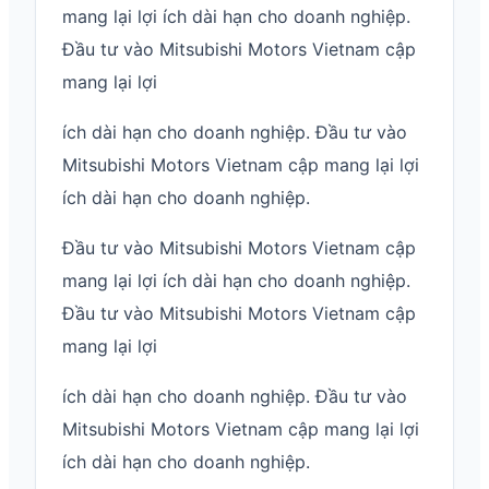
mang lại lợi ích dài hạn cho doanh nghiệp.
Đầu tư vào Mitsubishi Motors Vietnam cập
mang lại lợi
ích dài hạn cho doanh nghiệp. Đầu tư vào
Mitsubishi Motors Vietnam cập mang lại lợi
ích dài hạn cho doanh nghiệp.
Đầu tư vào Mitsubishi Motors Vietnam cập
mang lại lợi ích dài hạn cho doanh nghiệp.
Đầu tư vào Mitsubishi Motors Vietnam cập
mang lại lợi
ích dài hạn cho doanh nghiệp. Đầu tư vào
Mitsubishi Motors Vietnam cập mang lại lợi
ích dài hạn cho doanh nghiệp.