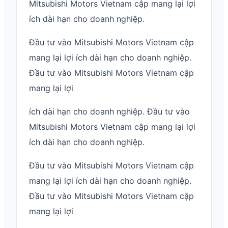
Mitsubishi Motors Vietnam cập mang lại lợi
ích dài hạn cho doanh nghiệp.
Đầu tư vào Mitsubishi Motors Vietnam cập
mang lại lợi ích dài hạn cho doanh nghiệp.
Đầu tư vào Mitsubishi Motors Vietnam cập
mang lại lợi
ích dài hạn cho doanh nghiệp. Đầu tư vào
Mitsubishi Motors Vietnam cập mang lại lợi
ích dài hạn cho doanh nghiệp.
Đầu tư vào Mitsubishi Motors Vietnam cập
mang lại lợi ích dài hạn cho doanh nghiệp.
Đầu tư vào Mitsubishi Motors Vietnam cập
mang lại lợi