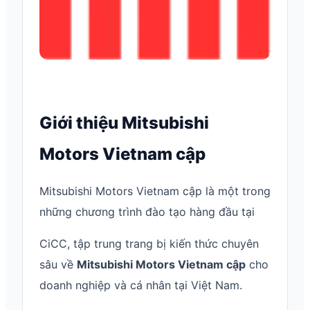
Giới thiệu Mitsubishi
Motors Vietnam cập
Mitsubishi Motors Vietnam cập là một trong
những chương trình đào tạo hàng đầu tại
CiCC, tập trung trang bị kiến thức chuyên
sâu về
Mitsubishi Motors Vietnam cập
cho
doanh nghiệp và cá nhân tại Việt Nam.