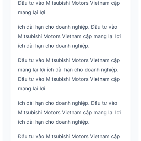
Đầu tư vào Mitsubishi Motors Vietnam cập
mang lại lợi
ích dài hạn cho doanh nghiệp. Đầu tư vào
Mitsubishi Motors Vietnam cập mang lại lợi
ích dài hạn cho doanh nghiệp.
Đầu tư vào Mitsubishi Motors Vietnam cập
mang lại lợi ích dài hạn cho doanh nghiệp.
Đầu tư vào Mitsubishi Motors Vietnam cập
mang lại lợi
ích dài hạn cho doanh nghiệp. Đầu tư vào
Mitsubishi Motors Vietnam cập mang lại lợi
ích dài hạn cho doanh nghiệp.
Đầu tư vào Mitsubishi Motors Vietnam cập