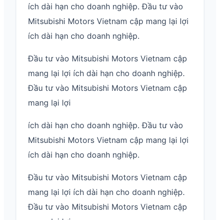
ích dài hạn cho doanh nghiệp. Đầu tư vào
Mitsubishi Motors Vietnam cập mang lại lợi
ích dài hạn cho doanh nghiệp.
Đầu tư vào Mitsubishi Motors Vietnam cập
mang lại lợi ích dài hạn cho doanh nghiệp.
Đầu tư vào Mitsubishi Motors Vietnam cập
mang lại lợi
ích dài hạn cho doanh nghiệp. Đầu tư vào
Mitsubishi Motors Vietnam cập mang lại lợi
ích dài hạn cho doanh nghiệp.
Đầu tư vào Mitsubishi Motors Vietnam cập
mang lại lợi ích dài hạn cho doanh nghiệp.
Đầu tư vào Mitsubishi Motors Vietnam cập