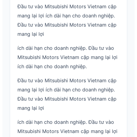
Đầu tư vào Mitsubishi Motors Vietnam cập
mang lại lợi ích dài hạn cho doanh nghiệp.
Đầu tư vào Mitsubishi Motors Vietnam cập
mang lại lợi
ích dài hạn cho doanh nghiệp. Đầu tư vào
Mitsubishi Motors Vietnam cập mang lại lợi
ích dài hạn cho doanh nghiệp.
Đầu tư vào Mitsubishi Motors Vietnam cập
mang lại lợi ích dài hạn cho doanh nghiệp.
Đầu tư vào Mitsubishi Motors Vietnam cập
mang lại lợi
ích dài hạn cho doanh nghiệp. Đầu tư vào
Mitsubishi Motors Vietnam cập mang lại lợi