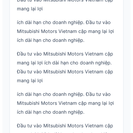
mang lại lợi
ích dài hạn cho doanh nghiệp. Đầu tư vào
Mitsubishi Motors Vietnam cập mang lại lợi
ích dài hạn cho doanh nghiệp.
Đầu tư vào Mitsubishi Motors Vietnam cập
mang lại lợi ích dài hạn cho doanh nghiệp.
Đầu tư vào Mitsubishi Motors Vietnam cập
mang lại lợi
ích dài hạn cho doanh nghiệp. Đầu tư vào
Mitsubishi Motors Vietnam cập mang lại lợi
ích dài hạn cho doanh nghiệp.
Đầu tư vào Mitsubishi Motors Vietnam cập