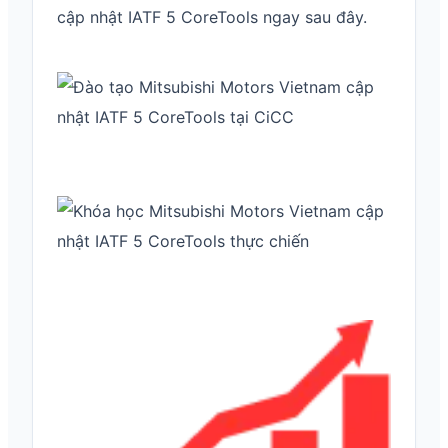
cập nhật IATF 5 CoreTools ngay sau đây.