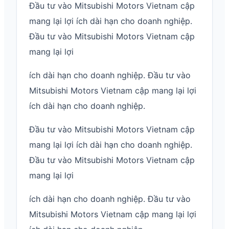
Đầu tư vào Mitsubishi Motors Vietnam cập
mang lại lợi ích dài hạn cho doanh nghiệp.
Đầu tư vào Mitsubishi Motors Vietnam cập
mang lại lợi
ích dài hạn cho doanh nghiệp. Đầu tư vào
Mitsubishi Motors Vietnam cập mang lại lợi
ích dài hạn cho doanh nghiệp.
Đầu tư vào Mitsubishi Motors Vietnam cập
mang lại lợi ích dài hạn cho doanh nghiệp.
Đầu tư vào Mitsubishi Motors Vietnam cập
mang lại lợi
ích dài hạn cho doanh nghiệp. Đầu tư vào
Mitsubishi Motors Vietnam cập mang lại lợi