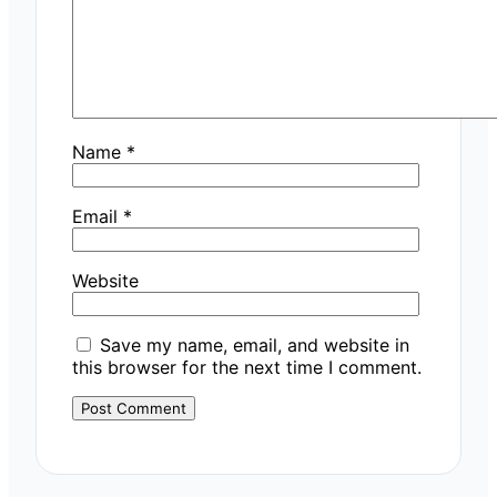
Name
*
Email
*
Website
Save my name, email, and website in
this browser for the next time I comment.