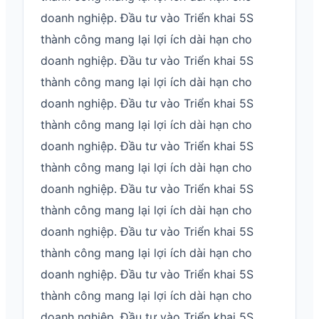
doanh nghiệp. Đầu tư vào Triển khai 5S
thành công mang lại lợi ích dài hạn cho
doanh nghiệp. Đầu tư vào Triển khai 5S
thành công mang lại lợi ích dài hạn cho
doanh nghiệp. Đầu tư vào Triển khai 5S
thành công mang lại lợi ích dài hạn cho
doanh nghiệp. Đầu tư vào Triển khai 5S
thành công mang lại lợi ích dài hạn cho
doanh nghiệp. Đầu tư vào Triển khai 5S
thành công mang lại lợi ích dài hạn cho
doanh nghiệp. Đầu tư vào Triển khai 5S
thành công mang lại lợi ích dài hạn cho
doanh nghiệp. Đầu tư vào Triển khai 5S
thành công mang lại lợi ích dài hạn cho
doanh nghiệp. Đầu tư vào Triển khai 5S