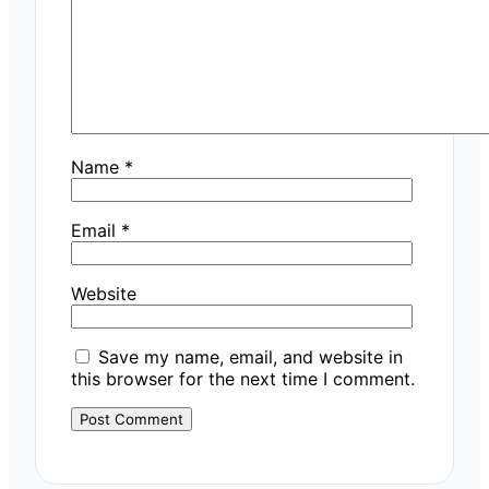
Name
*
Email
*
Website
Save my name, email, and website in
this browser for the next time I comment.