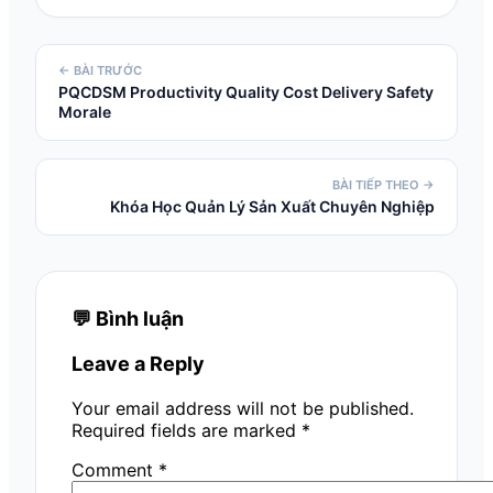
← BÀI TRƯỚC
PQCDSM Productivity Quality Cost Delivery Safety
Morale
BÀI TIẾP THEO →
Khóa Học Quản Lý Sản Xuất Chuyên Nghiệp
💬 Bình luận
Leave a Reply
Your email address will not be published.
Required fields are marked
*
Comment
*