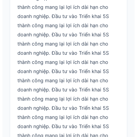
thành công mang lại lợi ích dài hạn cho
doanh nghiệp. Đầu tư vào Triển khai 5S
thành công mang lại lợi ích dài hạn cho
doanh nghiệp. Đầu tư vào Triển khai 5S
thành công mang lại lợi ích dài hạn cho
doanh nghiệp. Đầu tư vào Triển khai 5S
thành công mang lại lợi ích dài hạn cho
doanh nghiệp. Đầu tư vào Triển khai 5S
thành công mang lại lợi ích dài hạn cho
doanh nghiệp. Đầu tư vào Triển khai 5S
thành công mang lại lợi ích dài hạn cho
doanh nghiệp. Đầu tư vào Triển khai 5S
thành công mang lại lợi ích dài hạn cho
doanh nghiệp. Đầu tư vào Triển khai 5S
thành công mang lại lợi ích dài hạn cho