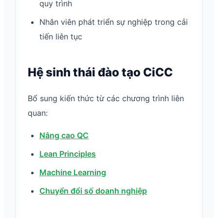
quy trình
Nhân viên phát triển sự nghiệp trong cải
tiến liên tục
Hệ sinh thái đào tạo CiCC
Bổ sung kiến thức từ các chương trình liên
quan:
Nâng cao QC
Lean Principles
Machine Learning
Chuyển đổi số doanh nghiệp