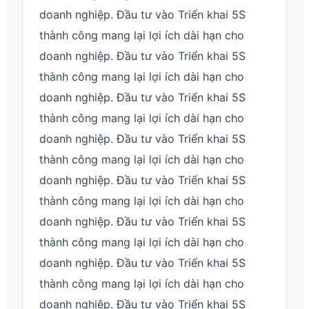
doanh nghiệp. Đầu tư vào Triển khai 5S
thành công mang lại lợi ích dài hạn cho
doanh nghiệp. Đầu tư vào Triển khai 5S
thành công mang lại lợi ích dài hạn cho
doanh nghiệp. Đầu tư vào Triển khai 5S
thành công mang lại lợi ích dài hạn cho
doanh nghiệp. Đầu tư vào Triển khai 5S
thành công mang lại lợi ích dài hạn cho
doanh nghiệp. Đầu tư vào Triển khai 5S
thành công mang lại lợi ích dài hạn cho
doanh nghiệp. Đầu tư vào Triển khai 5S
thành công mang lại lợi ích dài hạn cho
doanh nghiệp. Đầu tư vào Triển khai 5S
thành công mang lại lợi ích dài hạn cho
doanh nghiệp. Đầu tư vào Triển khai 5S