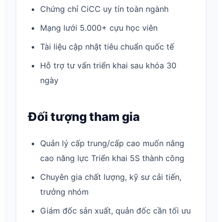
Chứng chỉ CiCC uy tín toàn ngành
Mạng lưới 5.000+ cựu học viên
Tài liệu cập nhật tiêu chuẩn quốc tế
Hỗ trợ tư vấn triển khai sau khóa 30
ngày
Đối tượng tham gia
Quản lý cấp trung/cấp cao muốn nâng
cao năng lực Triển khai 5S thành công
Chuyên gia chất lượng, kỹ sư cải tiến,
trưởng nhóm
Giám đốc sản xuất, quản đốc cần tối ưu