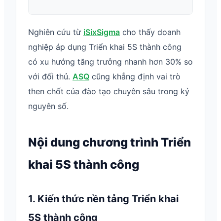
Nghiên cứu từ
iSixSigma
cho thấy doanh
nghiệp áp dụng Triển khai 5S thành công
có xu hướng tăng trưởng nhanh hơn 30% so
với đối thủ.
ASQ
cũng khẳng định vai trò
then chốt của đào tạo chuyên sâu trong kỷ
nguyên số.
Nội dung chương trình Triển
khai 5S thành công
1. Kiến thức nền tảng Triển khai
5S thành công