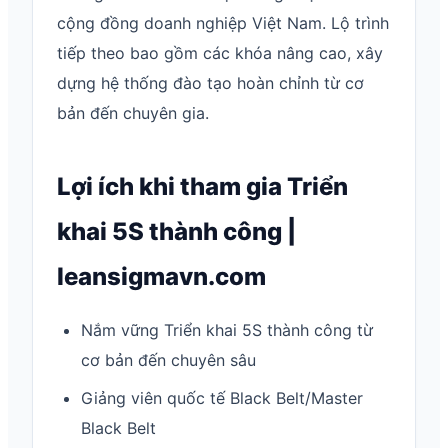
cộng đồng doanh nghiệp Việt Nam. Lộ trình
tiếp theo bao gồm các khóa nâng cao, xây
dựng hệ thống đào tạo hoàn chỉnh từ cơ
bản đến chuyên gia.
Lợi ích khi tham gia Triển
khai 5S thành công |
leansigmavn.com
Nắm vững Triển khai 5S thành công từ
cơ bản đến chuyên sâu
Giảng viên quốc tế Black Belt/Master
Black Belt