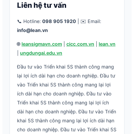
Liên hệ tư vấn
📞 Hotline:
098 905 1920
| ✉️ Email:
info@lean.vn
🌐
leansigmavn.com
|
cicc.com.vn
|
lean.vn
|
ungdungai.edu.vn
Đầu tư vào Triển khai 5S thành công mang
lại lợi ích dài hạn cho doanh nghiệp. Đầu tư
vào Triển khai 5S thành công mang lại lợi
ích dài hạn cho doanh nghiệp. Đầu tư vào
Triển khai 5S thành công mang lại lợi ích
dài hạn cho doanh nghiệp. Đầu tư vào Triển
khai 5S thành công mang lại lợi ích dài hạn
cho doanh nghiệp. Đầu tư vào Triển khai 5S