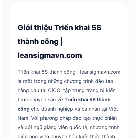
Giới thiệu Triển khai 5S
thành công |
leansigmavn.com
Triển khai 5S thành công | leansigmavn.com
là một trong những chương trình đào tạo
hàng đầu tại CiCC, tập trung trang bị kiến
thức chuyên sâu về
Triển khai 5S thành
công
cho doanh nghiệp và cá nhân tại Việt
Nam. Với phương pháp đào tạo thực chiến
và đội ngũ giảng viên quốc tế, chương trình
giúp học viên chuyển hóa kiến thức thành