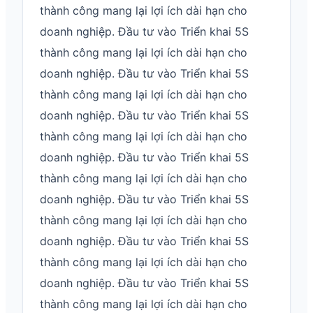
thành công mang lại lợi ích dài hạn cho
doanh nghiệp. Đầu tư vào Triển khai 5S
thành công mang lại lợi ích dài hạn cho
doanh nghiệp. Đầu tư vào Triển khai 5S
thành công mang lại lợi ích dài hạn cho
doanh nghiệp. Đầu tư vào Triển khai 5S
thành công mang lại lợi ích dài hạn cho
doanh nghiệp. Đầu tư vào Triển khai 5S
thành công mang lại lợi ích dài hạn cho
doanh nghiệp. Đầu tư vào Triển khai 5S
thành công mang lại lợi ích dài hạn cho
doanh nghiệp. Đầu tư vào Triển khai 5S
thành công mang lại lợi ích dài hạn cho
doanh nghiệp. Đầu tư vào Triển khai 5S
thành công mang lại lợi ích dài hạn cho