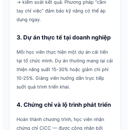
→ kiểm soát kết quả. Phương pháp “cầm
tay chỉ việc” đảm bảo kỹ năng có thể áp
dụng ngay.
3. Dự án thực tế tại doanh nghiệp
Mỗi học viên thực hiện một dự án cải tiến
tại tổ chức mình. Dự án thường mang lại cải
thiện năng suất 15-30% hoặc giảm chi phí
10-25%. Giảng viên hướng dẫn trực tiếp
suốt quá trình triển khai.
4. Chứng chỉ và lộ trình phát triển
Hoàn thành chương trình, học viên nhận
chứng chỉ CiCC — được công nhận bởi