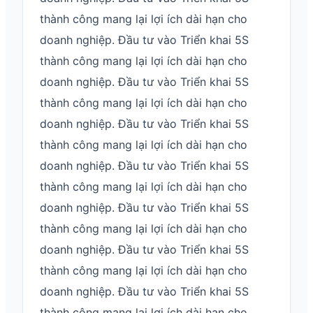
thành công mang lại lợi ích dài hạn cho
doanh nghiệp. Đầu tư vào Triển khai 5S
thành công mang lại lợi ích dài hạn cho
doanh nghiệp. Đầu tư vào Triển khai 5S
thành công mang lại lợi ích dài hạn cho
doanh nghiệp. Đầu tư vào Triển khai 5S
thành công mang lại lợi ích dài hạn cho
doanh nghiệp. Đầu tư vào Triển khai 5S
thành công mang lại lợi ích dài hạn cho
doanh nghiệp. Đầu tư vào Triển khai 5S
thành công mang lại lợi ích dài hạn cho
doanh nghiệp. Đầu tư vào Triển khai 5S
thành công mang lại lợi ích dài hạn cho
doanh nghiệp. Đầu tư vào Triển khai 5S
thành công mang lại lợi ích dài hạn cho