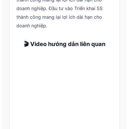
doanh nghiệp. Đầu tư vào Triển khai 5S
thành công mang lại lợi ích dài hạn cho
doanh nghiệp.
🎬 Video hướng dẫn liên quan