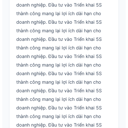
doanh nghiệp. Đầu tư vào Triển khai 5S
thành công mang lại lợi ích dài hạn cho
doanh nghiệp. Đầu tư vào Triển khai 5S
thành công mang lại lợi ích dài hạn cho
doanh nghiệp. Đầu tư vào Triển khai 5S
thành công mang lại lợi ích dài hạn cho
doanh nghiệp. Đầu tư vào Triển khai 5S
thành công mang lại lợi ích dài hạn cho
doanh nghiệp. Đầu tư vào Triển khai 5S
thành công mang lại lợi ích dài hạn cho
doanh nghiệp. Đầu tư vào Triển khai 5S
thành công mang lại lợi ích dài hạn cho
doanh nghiệp. Đầu tư vào Triển khai 5S
thành công mang lại lợi ích dài hạn cho
doanh nghiệp. Đầu tư vào Triển khai 5S