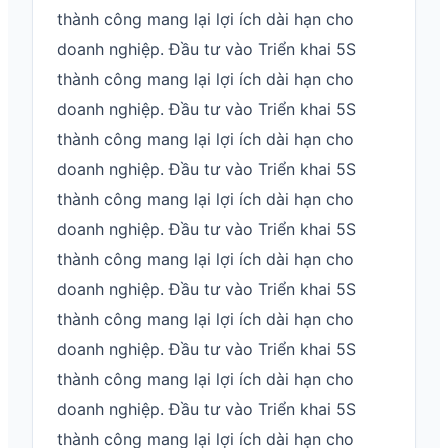
thành công mang lại lợi ích dài hạn cho
doanh nghiệp. Đầu tư vào Triển khai 5S
thành công mang lại lợi ích dài hạn cho
doanh nghiệp. Đầu tư vào Triển khai 5S
thành công mang lại lợi ích dài hạn cho
doanh nghiệp. Đầu tư vào Triển khai 5S
thành công mang lại lợi ích dài hạn cho
doanh nghiệp. Đầu tư vào Triển khai 5S
thành công mang lại lợi ích dài hạn cho
doanh nghiệp. Đầu tư vào Triển khai 5S
thành công mang lại lợi ích dài hạn cho
doanh nghiệp. Đầu tư vào Triển khai 5S
thành công mang lại lợi ích dài hạn cho
doanh nghiệp. Đầu tư vào Triển khai 5S
thành công mang lại lợi ích dài hạn cho