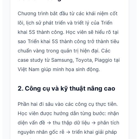
Chương trình bắt đầu từ các khái niệm cốt
lõi, lịch sử phát triển và triết lý của Triển
khai 5S thành công. Học viên sẽ hiểu rõ tại
sao Triển khai 5S thành công trở thành tiêu
chuẩn vàng trong quản trị hiện đại. Các
case study từ Samsung, Toyota, Piaggio tại
Việt Nam giúp minh họa sinh động.
2. Công cụ và kỹ thuật nâng cao
Phần hai đi sâu vào các công cụ thực tiễn.
Học viên được hướng dẫn từng bước: nhận
diện vấn đề → thu thập dữ liệu → phân tích
nguyên nhân gốc rễ → triển khai giải pháp