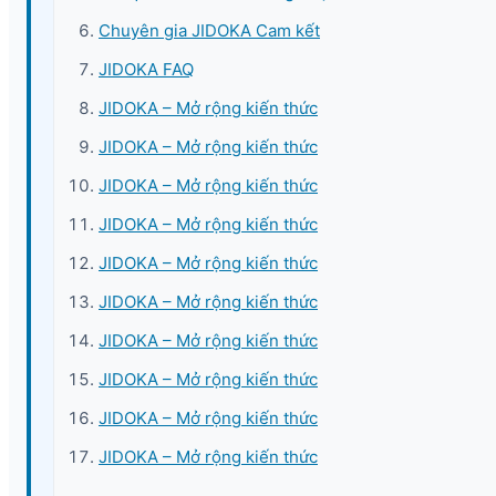
Chuyên gia JIDOKA Cam kết
JIDOKA FAQ
JIDOKA – Mở rộng kiến thức
JIDOKA – Mở rộng kiến thức
JIDOKA – Mở rộng kiến thức
JIDOKA – Mở rộng kiến thức
JIDOKA – Mở rộng kiến thức
JIDOKA – Mở rộng kiến thức
JIDOKA – Mở rộng kiến thức
JIDOKA – Mở rộng kiến thức
JIDOKA – Mở rộng kiến thức
JIDOKA – Mở rộng kiến thức