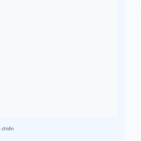
 chiến