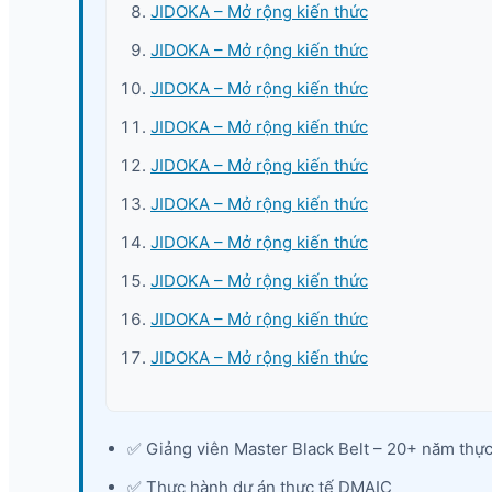
JIDOKA – Mở rộng kiến thức
JIDOKA – Mở rộng kiến thức
JIDOKA – Mở rộng kiến thức
JIDOKA – Mở rộng kiến thức
JIDOKA – Mở rộng kiến thức
JIDOKA – Mở rộng kiến thức
JIDOKA – Mở rộng kiến thức
JIDOKA – Mở rộng kiến thức
JIDOKA – Mở rộng kiến thức
JIDOKA – Mở rộng kiến thức
✅ Giảng viên Master Black Belt – 20+ năm thực
✅ Thực hành dự án thực tế DMAIC