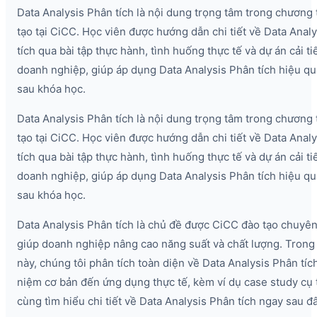
Data Analysis Phân tích là nội dung trọng tâm trong chương 
tạo tại CiCC. Học viên được hướng dẫn chi tiết về Data Anal
tích qua bài tập thực hành, tình huống thực tế và dự án cải tiế
doanh nghiệp, giúp áp dụng Data Analysis Phân tích hiệu q
sau khóa học.
Data Analysis Phân tích là nội dung trọng tâm trong chương 
tạo tại CiCC. Học viên được hướng dẫn chi tiết về Data Anal
tích qua bài tập thực hành, tình huống thực tế và dự án cải tiế
doanh nghiệp, giúp áp dụng Data Analysis Phân tích hiệu q
sau khóa học.
Data Analysis Phân tích là chủ đề được CiCC đào tạo chuyên
giúp doanh nghiệp nâng cao năng suất và chất lượng. Trong 
này, chúng tôi phân tích toàn diện về Data Analysis Phân tích
niệm cơ bản đến ứng dụng thực tế, kèm ví dụ case study cụ 
cùng tìm hiểu chi tiết về Data Analysis Phân tích ngay sau đâ