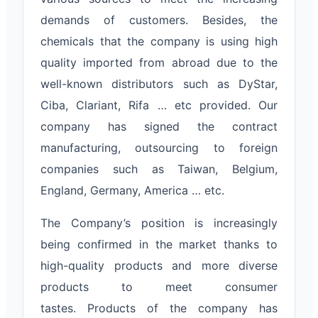
demands of customers. Besides, the
chemicals that the company is using high
quality imported from abroad due to the
well-known distributors such as DyStar,
Ciba, Clariant, Rifa … etc provided. Our
company has signed the contract
manufacturing, outsourcing to foreign
companies such as Taiwan, Belgium,
England, Germany, America … etc.
The Company’s position is increasingly
being confirmed in the market thanks to
high-quality products and more diverse
products to meet consumer
tastes. Products of the company has