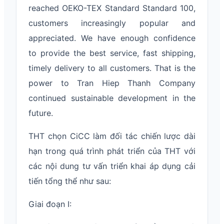
reached OEKO-TEX Standard Standard 100,
customers increasingly popular and
appreciated. We have enough confidence
to provide the best service, fast shipping,
timely delivery to all customers. That is the
power to Tran Hiep Thanh Company
continued sustainable development in the
future.
THT chọn CiCC làm đối tác chiến lược dài
hạn trong quá trình phát triển của THT với
các nội dung tư vấn triển khai áp dụng cải
tiến tổng thể như sau:
Giai đoạn I: