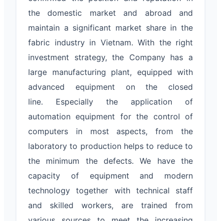
the domestic market and abroad and
maintain a significant market share in the
fabric industry in Vietnam. With the right
investment strategy, the Company has a
large manufacturing plant, equipped with
advanced equipment on the closed
line. Especially the application of
automation equipment for the control of
computers in most aspects, from the
laboratory to production helps to reduce to
the minimum the defects. We have the
capacity of equipment and modern
technology together with technical staff
and skilled workers, are trained from
various sources to meet the increasing