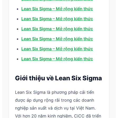
Lean Six Sigma – Mở rộng kiến thức
Lean Six Sigma – Mở rộng kiến thức
Lean Six Sigma – Mở rộng kiến thức
Lean Six Sigma – Mở rộng kiến thức
Lean Six Sigma – Mở rộng kiến thức
Lean Six Sigma – Mở rộng kiến thức
Giới thiệu về Lean Six Sigma
Lean Six Sigma là phương pháp cải tiến
được áp dụng rộng rãi trong các doanh
nghiệp sản xuất và dịch vụ tại Việt Nam.
Với hơn 20 năm kinh nghiệm, CiCC đã triển