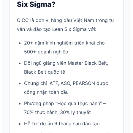
Six Sigma?
CiCC là đơn vị hàng đầu Việt Nam trong tư
vấn và đào tạo Lean Six Sigma với:
20+ năm kinh nghiệm triển khai cho
500+ doanh nghiệp
Đội ngũ giảng viên Master Black Belt,
Black Belt quốc tế
Chứng chỉ IATF, ASQ, PEARSON được
công nhận toàn cầu
Phương pháp “Học qua thực hành” –
70% thực hành, 30% lý thuyết
Hỗ trợ dự án 6 tháng sau đào tạo