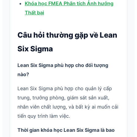
Khóa học FMEA Phân tích Ảnh hưởng
Thất bại
Câu hỏi thường gặp về Lean
Six Sigma
Lean Six Sigma phù hợp cho đối tượng
nào?
Lean Six Sigma phù hợp cho quản lý cấp
trung, trưởng phòng, giám sát sản xuất,
nhân viên chất lượng, và bất kỳ ai muốn cải
tiến quy trình làm việc.
Thời gian khóa học Lean Six Sigma là bao