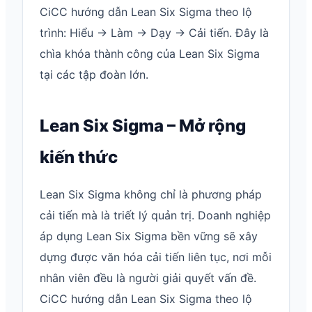
CiCC hướng dẫn Lean Six Sigma theo lộ
trình: Hiểu → Làm → Dạy → Cải tiến. Đây là
chìa khóa thành công của Lean Six Sigma
tại các tập đoàn lớn.
Lean Six Sigma – Mở rộng
kiến thức
Lean Six Sigma không chỉ là phương pháp
cải tiến mà là triết lý quản trị. Doanh nghiệp
áp dụng Lean Six Sigma bền vững sẽ xây
dựng được văn hóa cải tiến liên tục, nơi mỗi
nhân viên đều là người giải quyết vấn đề.
CiCC hướng dẫn Lean Six Sigma theo lộ