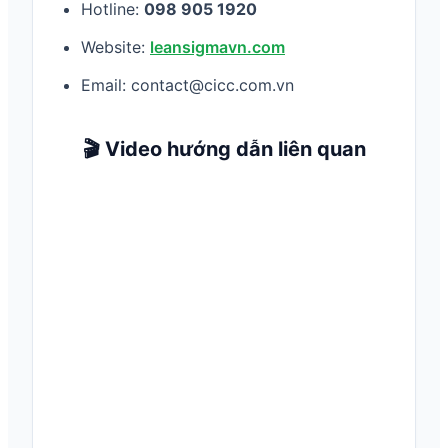
Hotline:
098 905 1920
Website:
leansigmavn.com
Email: contact@cicc.com.vn
🎬 Video hướng dẫn liên quan