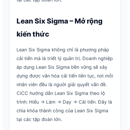
Lean Six Sigma – Mở rộng
kiến thức
Lean Six Sigma không chỉ là phương pháp
cải tiến mà là triết lý quản trị. Doanh nghiệp
áp dụng Lean Six Sigma bền vững sẽ xây
dựng được văn hóa cải tiến liên tục, nơi mỗi
nhân viên đều là người giải quyết vấn đề.
CiCC hướng dẫn Lean Six Sigma theo lộ
trình: Hiểu → Làm → Dạy → Cải tiến. Đây là
chìa khóa thành công của Lean Six Sigma
tại các tập đoàn lớn.