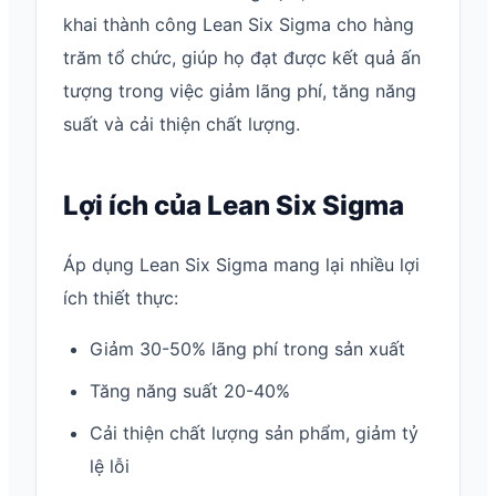
khai thành công Lean Six Sigma cho hàng
trăm tổ chức, giúp họ đạt được kết quả ấn
tượng trong việc giảm lãng phí, tăng năng
suất và cải thiện chất lượng.
Lợi ích của Lean Six Sigma
Áp dụng Lean Six Sigma mang lại nhiều lợi
ích thiết thực:
Giảm 30-50% lãng phí trong sản xuất
Tăng năng suất 20-40%
Cải thiện chất lượng sản phẩm, giảm tỷ
lệ lỗi