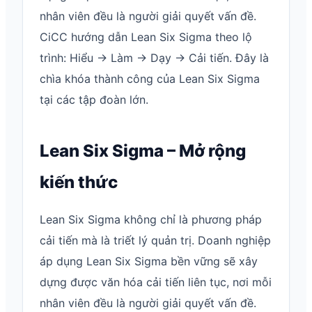
nhân viên đều là người giải quyết vấn đề.
CiCC hướng dẫn Lean Six Sigma theo lộ
trình: Hiểu → Làm → Dạy → Cải tiến. Đây là
chìa khóa thành công của Lean Six Sigma
tại các tập đoàn lớn.
Lean Six Sigma – Mở rộng
kiến thức
Lean Six Sigma không chỉ là phương pháp
cải tiến mà là triết lý quản trị. Doanh nghiệp
áp dụng Lean Six Sigma bền vững sẽ xây
dựng được văn hóa cải tiến liên tục, nơi mỗi
nhân viên đều là người giải quyết vấn đề.