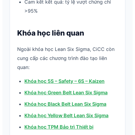
Cam kết kết quả: tỷ lệ vượt chứng chỉ
>95%
Khóa học liên quan
Ngoài khóa học Lean Six Sigma, CiCC còn
cung cấp các chương trình đào tạo liên
quan:
Khóa học 5S – Safety – 6S – Kaizen
Khóa học Green Belt Lean Six Sigma
Khóa học Black Belt Lean Six Sigma
Khóa học Yellow Belt Lean Six Sigma
Khóa học TPM Bảo trì Thiết bị