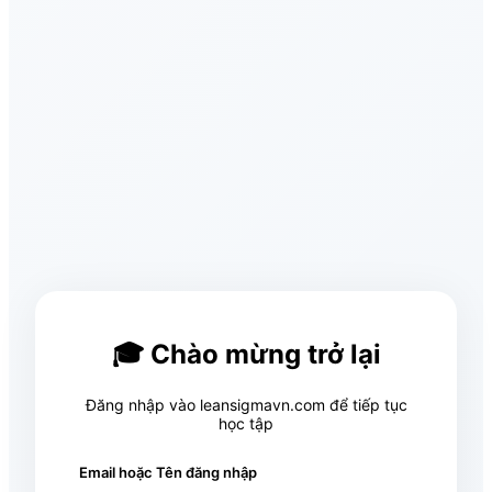
🎓 Chào mừng trở lại
Đăng nhập vào leansigmavn.com để tiếp tục
học tập
Email hoặc Tên đăng nhập